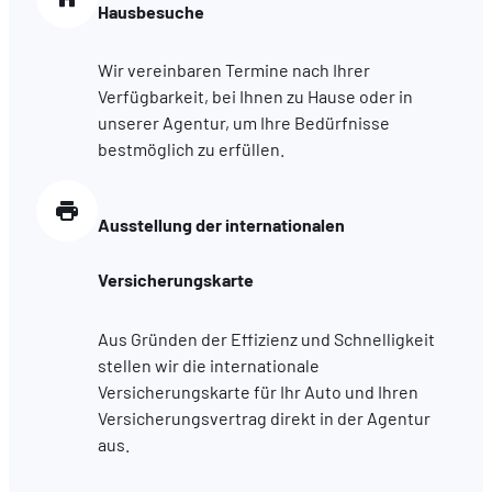
Hausbesuche
Wir vereinbaren Termine nach Ihrer
Verfügbarkeit, bei Ihnen zu Hause oder in
unserer Agentur, um Ihre Bedürfnisse
bestmöglich zu erfüllen.
Ausstellung der internationalen
Versicherungskarte
Aus Gründen der Effizienz und Schnelligkeit
stellen wir die internationale
Versicherungskarte für Ihr Auto und Ihren
Versicherungsvertrag direkt in der Agentur
aus.