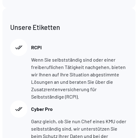
Unsere Etiketten
RCPI
Wenn Sie selbstständig sind oder einer
freiberuflichen Tätigkeit nachgehen, bieten
wir Ihnen auf Ihre Situation abgestimmte
Lösungen an und beraten Sie über die
Zusatzrentenversicherung für
Selbstständige (RCPI).
Cyber Pro
Ganz gleich, ob Sie nun Chef eines KMU oder
selbstständig sind, wir unterstützen Sie
beim Schutz Ihrer Daten und bei der