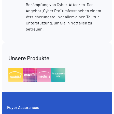
Bekämpfung von Cyber-Attacken. Das
Angebot „Cyber Pro“ umfasst neben einem
Versicherungsteil vor allem einen Teil zur
Unterstützung, um Sie in Notfällen zu
betreuen.
Unsere Produkte
Foyer Assurances