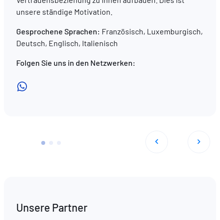
unsere ständige Motivation.
Gesprochene Sprachen:
Französisch, Luxemburgisch,
Deutsch, Englisch, Italienisch
Folgen Sie uns in den Netzwerken:
WhatsApp
Unsere Partner