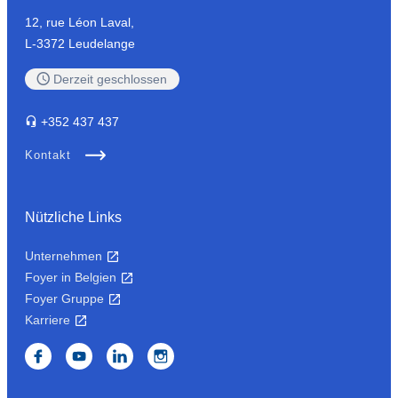
12, rue Léon Laval,
L-3372 Leudelange
Derzeit
geschlossen
+352
437 437
Kontakt
Nützliche Links
Unternehmen
Foyer in Belgien
Foyer Gruppe
Karriere