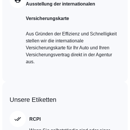
Ausstellung der internationalen
Versicherungskarte
Aus Gründen der Effizienz und Schnelligkeit
stellen wir die internationale
Versicherungskarte für Ihr Auto und Ihren
Versicherungsvertrag direkt in der Agentur
aus.
Unsere Etiketten
RCPI