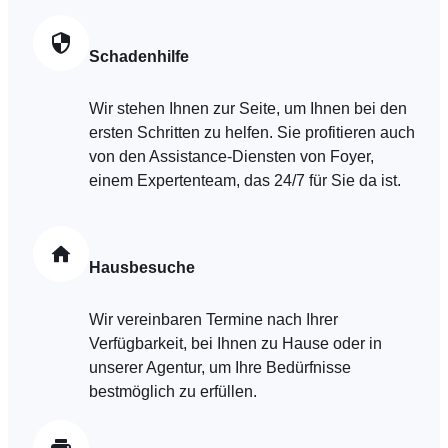
Schadenhilfe
Wir stehen Ihnen zur Seite, um Ihnen bei den
ersten Schritten zu helfen. Sie profitieren auch
von den Assistance-Diensten von Foyer,
einem Expertenteam, das 24/7 für Sie da ist.
Hausbesuche
Wir vereinbaren Termine nach Ihrer
Verfügbarkeit, bei Ihnen zu Hause oder in
unserer Agentur, um Ihre Bedürfnisse
bestmöglich zu erfüllen.