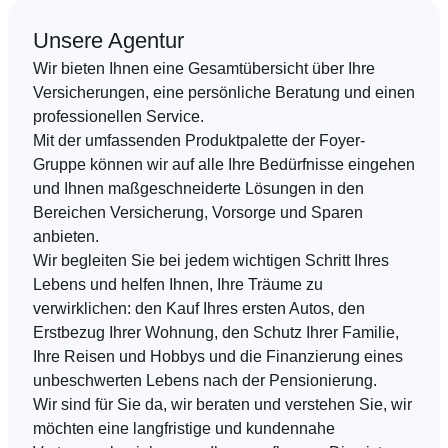
Unsere Agentur
DE
FR
EN
Wir bieten Ihnen eine Gesamtübersicht über Ihre
Versicherungen, eine persönliche Beratung und einen
professionellen Service.
Mit der umfassenden Produktpalette der Foyer-
Gruppe können wir auf alle Ihre Bedürfnisse eingehen
und Ihnen maßgeschneiderte Lösungen in den
Bereichen Versicherung, Vorsorge und Sparen
anbieten.
Wir begleiten Sie bei jedem wichtigen Schritt Ihres
Lebens und helfen Ihnen, Ihre Träume zu
verwirklichen: den Kauf Ihres ersten Autos, den
Erstbezug Ihrer Wohnung, den Schutz Ihrer Familie,
Ihre Reisen und Hobbys und die Finanzierung eines
unbeschwerten Lebens nach der Pensionierung.
Wir sind für Sie da, wir beraten und verstehen Sie, wir
möchten eine langfristige und kundennahe