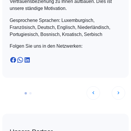
Vertrauensbeziehung zu Ihnen aufbauen. Dies ist
unsere ständige Motivation.
Gesprochene Sprachen:
Luxemburgisch,
Französisch, Deutsch, Englisch, Niederländisch,
Portugiesisch, Bosnisch, Kroatisch, Serbisch
Folgen Sie uns in den Netzwerken:
Facebook
WhatsApp
LinkedIn