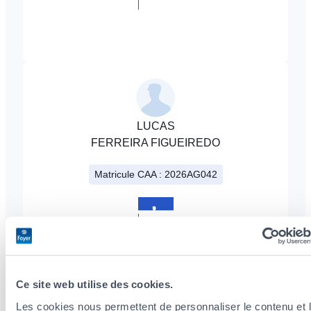
+352
808980
LUCAS
FERREIRA FIGUEIREDO
Matricule CAA : 2026AG042
+352
808980
Ce site web utilise des cookies.
Les cookies nous permettent de personnaliser le contenu et 