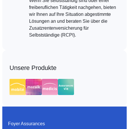
Wenn Sie selbstständig sind oder einer
freiberuflichen Tätigkeit nachgehen, bieten
wir Ihnen auf Ihre Situation abgestimmte
Lösungen an und beraten Sie über die
Zusatzrentenversicherung für
Selbstständige (RCPI).
Unsere Produkte
Foyer Assurances