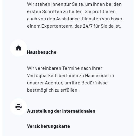
Wir stehen Ihnen zur Seite, um Ihnen bei den
ersten Schritten zu helfen. Sie profitieren
auch von den Assistance-Diensten von Foyer,
einem Expertenteam, das 24/7 für Sie da ist.
Hausbesuche
Wir vereinbaren Termine nach Ihrer
Verfügbarkeit, bei Ihnen zu Hause oder in
unserer Agentur, um Ihre Bedürfnisse
bestmöglich zu erfüllen.
Ausstellung der internationalen
Versicherungskarte