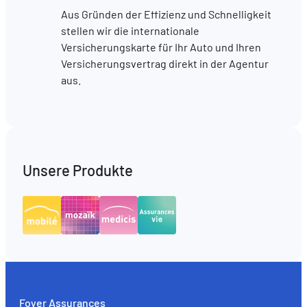
Aus Gründen der Effizienz und Schnelligkeit
stellen wir die internationale
Versicherungskarte für Ihr Auto und Ihren
Versicherungsvertrag direkt in der Agentur
aus.
Unsere Produkte
Foyer Assurances