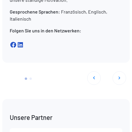
Gesprochene Sprachen:
Französisch, Englisch,
Italienisch
Folgen Sie uns in den Netzwerken:
Facebook
LinkedIn
Unsere Partner