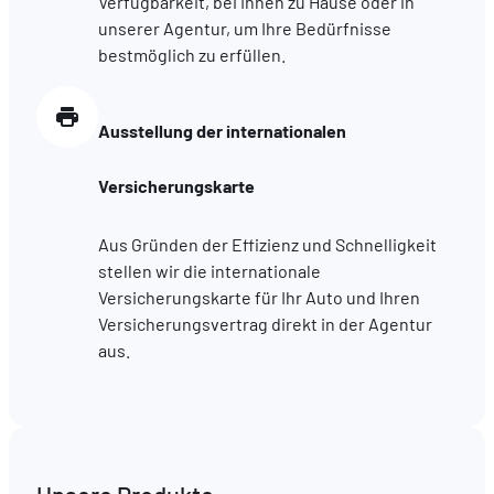
Verfügbarkeit, bei Ihnen zu Hause oder in
hébergé sur un site externe.
unserer Agentur, um Ihre Bedürfnisse
bestmöglich zu erfüllen.
Ausstellung der internationalen
Versicherungskarte
Aus Gründen der Effizienz und Schnelligkeit
stellen wir die internationale
Versicherungskarte für Ihr Auto und Ihren
Versicherungsvertrag direkt in der Agentur
aus.