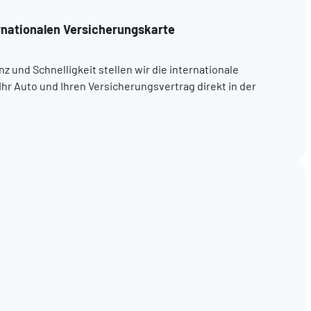
rnationalen Versicherungskarte
z und Schnelligkeit stellen wir die internationale
Ihr Auto und Ihren Versicherungsvertrag direkt in der