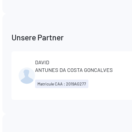
Unsere Partner
DAVID
ANTUNES DA COSTA GONCALVES
Matricule CAA : 2019AG277