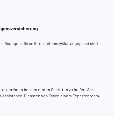
ögensversicherung
e Lösungen, die an Ihren Lebenszyklus angepasst sind.
te, um Ihnen bei den ersten Schritten zu helfen. Sie
en Assistance-Diensten von Foyer, einem Expertenteam,