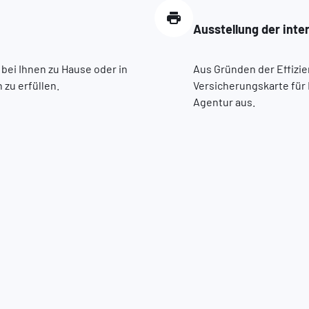
Ausstellung der inte
 bei Ihnen zu Hause oder in
Aus Gründen der Effizien
zu erfüllen.
Versicherungskarte für 
Agentur aus.