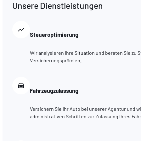
Unsere Dienstleistungen
Steueroptimierung
Wir analysieren Ihre Situation und beraten Sie zu
Versicherungsprämien.
Fahrzeugzulassung
Versichern Sie Ihr Auto bei unserer Agentur und wi
administrativen Schritten zur Zulassung Ihres Fah