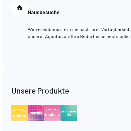
Hausbesuche
Wir vereinbaren Termine nach Ihrer Verfügbarkeit,
unserer Agentur, um Ihre Bedürfnisse bestmöglich 
Unsere Produkte