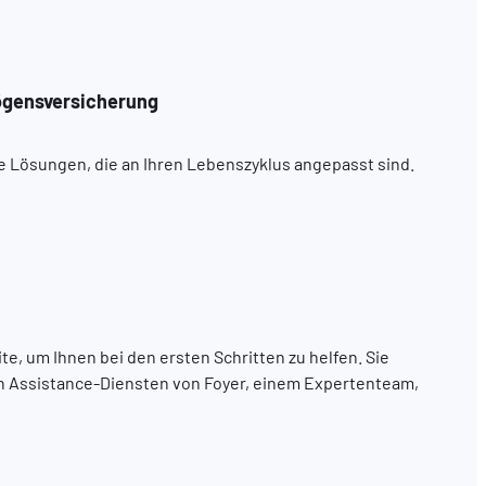
ögensversicherung
e Lösungen, die an Ihren Lebenszyklus angepasst sind.
te, um Ihnen bei den ersten Schritten zu helfen. Sie
en Assistance-Diensten von Foyer, einem Expertenteam,