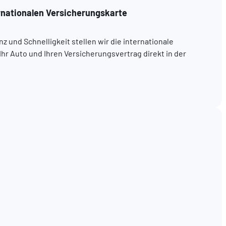
rnationalen Versicherungskarte
z und Schnelligkeit stellen wir die internationale
Ihr Auto und Ihren Versicherungsvertrag direkt in der