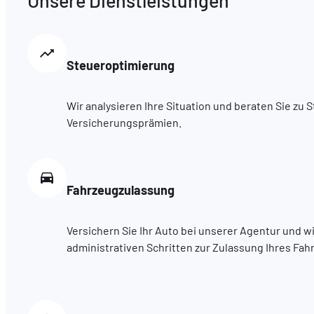
Steueroptimierung
Wir analysieren Ihre Situation und beraten Sie zu
Versicherungsprämien.
Fahrzeugzulassung
Versichern Sie Ihr Auto bei unserer Agentur und wi
administrativen Schritten zur Zulassung Ihres Fah