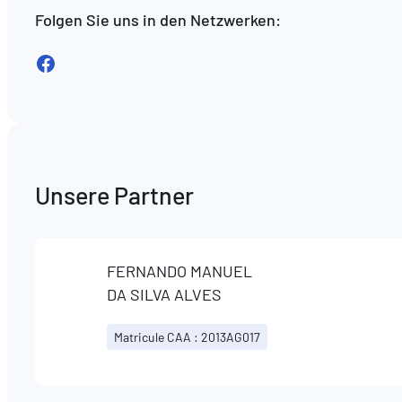
Folgen Sie uns in den Netzwerken:
Facebook
Unsere Partner
FERNANDO MANUEL
DA SILVA ALVES
Matricule CAA : 2013AG017