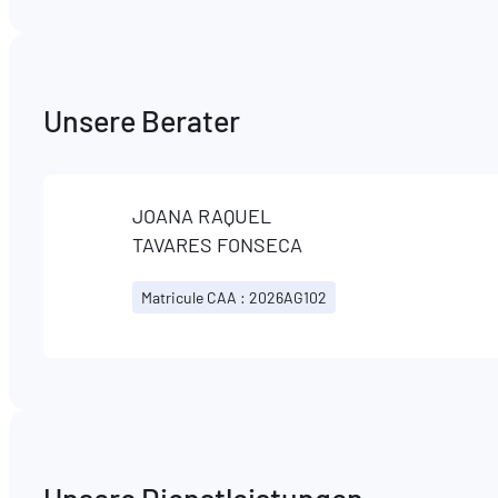
Unsere Berater
JOANA RAQUEL
TAVARES FONSECA
Matricule CAA : 2026AG102
Unsere Dienstleistungen