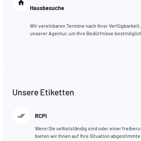
Hausbesuche
Wir vereinbaren Termine nach Ihrer Verfügbarkeit,
unserer Agentur, um Ihre Bedürfnisse bestmöglich 
Unsere Etiketten
RCPI
Wenn Sie selbstständig sind oder einer freiberu
bieten wir Ihnen auf Ihre Situation abgestimmt