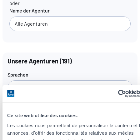
oder
Name der Agentur
DE
FR
EN
Unsere Agenturen
(
191
)
Sprachen
Alle Sprachen
Ce site web utilise des cookies.
Les cookies nous permettent de personnaliser le contenu et 
annonces, d'offrir des fonctionnalités relatives aux médias