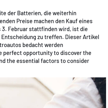
e der Batterien, die weiterhin
enden Preise machen den Kauf eines
3. Februar stattfinden wird, ist die
Entscheidung zu treffen. Dieser Artikel
ektroautos bedacht werden
e perfect opportunity to discover the
nd the essential factors to consider