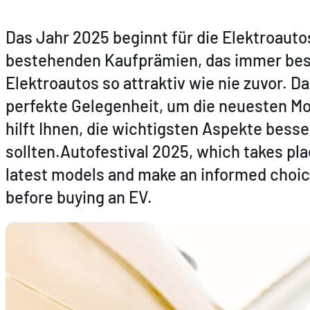
Das Jahr 2025 beginnt für die Elektroauto
bestehenden Kaufprämien, das immer bes
Elektroautos so attraktiv wie nie zuvor. Da
perfekte Gelegenheit, um die neuesten Mo
hilft Ihnen, die wichtigsten Aspekte bess
sollten.Autofestival 2025, which takes pla
latest models and make an informed choice.
before buying an EV.