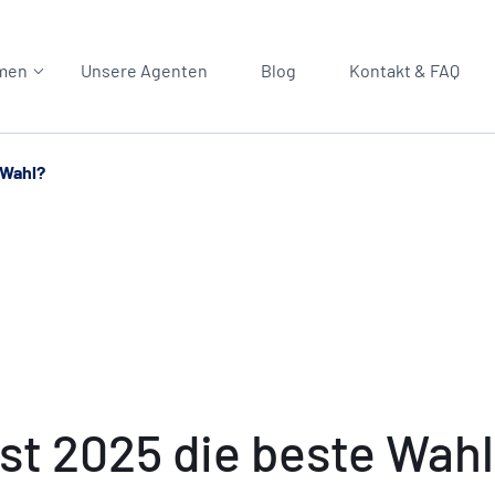
men
Unsere Agenten
Blog
Kontakt & FAQ
 Wahl?
st 2025 die beste Wah