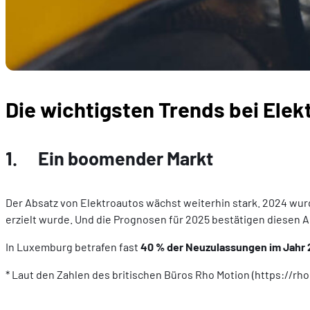
Die wichtigsten Trends bei Elek
1. Ein boomender Markt
Der Absatz von Elektroautos wächst weiterhin stark. 2024 wu
erzielt wurde. Und die Prognosen für 2025 bestätigen diesen 
In Luxemburg betrafen fast
40 % der Neuzulassungen im Jahr
* Laut den Zahlen des britischen Büros Rho Motion (https://r