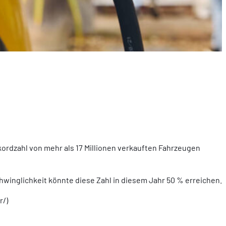
ordzahl von mehr als 17 Millionen verkauften Fahrzeugen
winglichkeit könnte diese Zahl in diesem Jahr 50 % erreichen.
r/)