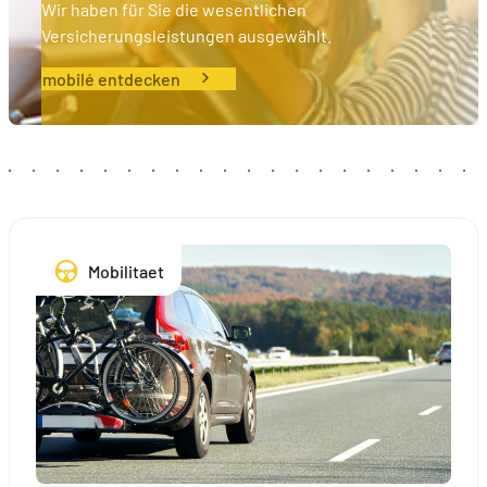
Wir haben für Sie die wesentlichen
Versicherungsleistungen ausgewählt.
mobilé entdecken
Mobilitaet