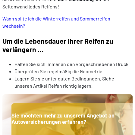
Seitenwand jedes Reifens!
Wann sollte ich die Winterreifen und Sommerreifen
wechseln?
Um die Lebensdauer Ihrer Reifen zu
verlängern …
Halten Sie sich immer an den vorgeschriebenen Druck
Überprüfen Sie regelmäßig die Geometrie
Lagern Sie sie unter guten Bedingungen. Siehe
unseren Artikel Reifen richtig lagern.
Sie möchten mehr zu unserem Angebot an
Autoversicherungen erfahren?