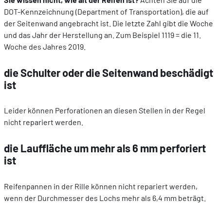
DOT-Kennzeichnung (Department of Transportation), die auf
der Seitenwand angebracht ist. Die letzte Zahl gibt die Woche
und das Jahr der Herstellung an. Zum Beispiel 1119 = die 11.
Woche des Jahres 2019.
die Schulter oder die Seitenwand beschädigt
ist
Leider können Perforationen an diesen Stellen in der Regel
nicht repariert werden.
die Lauffläche um mehr als 6 mm perforiert
ist
Reifenpannen in der Rille können nicht repariert werden,
wenn der Durchmesser des Lochs mehr als 6,4 mm beträgt.