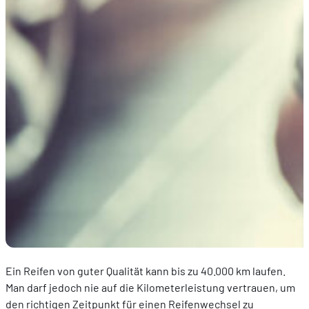
Ein Reifen von guter Qualität kann bis zu 40.000 km laufen.
Man darf jedoch nie auf die Kilometerleistung vertrauen, um
den richtigen Zeitpunkt für einen Reifenwechsel zu