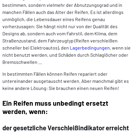
bestimmen, sondern vielmehr der Abnutzungsgrad und in
manchen Fällen auch das Alter der Reifen. Es ist allerdings
unmöglich, die Lebensdauer eines Reifens genau
vorherzusagen: Sie hängt nicht nur von der Qualität des
Designs ab, sondern auch vom Fahrstil, dem Klima, dem
Straßenzustand, dem Fahrzeugtyp (Reifen verschleißen
schneller bei Elektroautos), den
Lagerbedingungen
, wenn sie
nicht benutzt werden, und Schäden durch Schlaglöcher oder
Bremsschwellen …
In bestimmten Fällen können Reifen repariert oder
untereinander ausgetauscht werden. Aber manchmal gibt es
keine andere Lösung: Sie brauchen einen neuen Reifen!
Ein Reifen muss unbedingt ersetzt
werden, wenn:
der gesetzliche Verschleißindikator erreicht