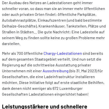
Der Ausbau des Netzes an Ladestationen geht immer
schneller voran, so dass man sie an immer mehr öffentlichen
oder auch privaten Orten findet: öffentliche Parkplätze,
Autobahnrastplätze, Einkaufszentren (und bald bestimmte
Delhaize-Geschäfte), Krankenhäuser, Tankstellen, Plätze und
Straßen in Städten… Die gute Nachricht: Eine Ladestelle auf
seinem Weg zu finden sollte keine zu großen Probleme mehr
darstellen.
Mehr als 700 öffentliche
Chargy-Ladestationen
sind bereits
auf dem gesamten Staatsgebiet verteilt. Und nun setzt die
Regierung auf die schrittweise Ausstattung privater
Unternehmen mit einer
Ausschreibung
(bis 31. Mai 2023) für
Gesellschaften, die eine Ladeinfrastruktur installieren
möchten. Diese Initiative folgt auf erste staatliche Beihilfen,
dank denen nicht weniger als 672 Luxemburger
Gesellschaften Ladestationen eingerichtet haben!
Leistungsstärkere und schnellere