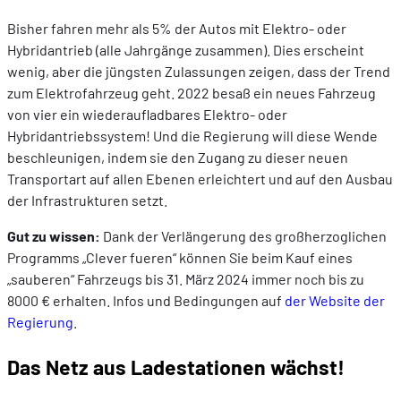
Bisher fahren mehr als 5% der Autos mit Elektro- oder
Hybridantrieb (alle Jahrgänge zusammen). Dies erscheint
wenig, aber die jüngsten Zulassungen zeigen, dass der Trend
zum Elektrofahrzeug geht. 2022 besaß ein neues Fahrzeug
von vier ein wiederaufladbares Elektro- oder
Hybridantriebssystem! Und die Regierung will diese Wende
beschleunigen, indem sie den Zugang zu dieser neuen
Transportart auf allen Ebenen erleichtert und auf den Ausbau
der Infrastrukturen setzt.
Gut zu wissen:
Dank der Verlängerung des großherzoglichen
Programms „Clever fueren“ können Sie beim Kauf eines
„sauberen“ Fahrzeugs bis 31. März 2024 immer noch bis zu
8000 € erhalten. Infos und Bedingungen auf
der Website der
Regierung
.
Das Netz aus Ladestationen wächst!