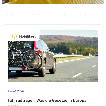
Mobilitaet
13 Juli 2026
Fahrradträger: Was die Gesetze in Europa
sagen