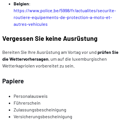
Belgien
:
https://www.police.be/5998/fr/actualites/securite-
routiere-equipements-de-protection-a-moto-et-
autres-vehicules
Vergessen Sie keine Ausrüstung
Bereiten Sie Ihre Ausrüstung am Vortag vor und
prüfen Sie
die Wettervorhersagen
, um auf die luxemburgischen
Wetterkapriolen vorbereitet zu sein.
Papiere
Personalausweis
Führerschein
Zulassungsbescheinigung
Versicherungsbescheinigung