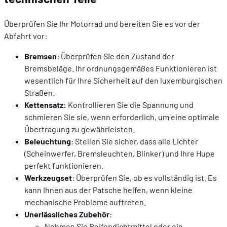
Überprüfen Sie Ihr Motorrad und bereiten Sie es vor der
Abfahrt vor:
Bremsen
: Überprüfen Sie den Zustand der
Bremsbeläge. Ihr ordnungsgemäßes Funktionieren ist
wesentlich für Ihre Sicherheit auf den luxemburgischen
Straßen.
Kettensatz:
Kontrollieren Sie die Spannung und
schmieren Sie sie, wenn erforderlich, um eine optimale
Übertragung zu gewährleisten.
Beleuchtung
: Stellen Sie sicher, dass alle Lichter
(Scheinwerfer, Bremsleuchten, Blinker) und Ihre Hupe
perfekt funktionieren.
Werkzeugset
: Überprüfen Sie, ob es vollständig ist. Es
kann Ihnen aus der Patsche helfen, wenn kleine
mechanische Probleme auftreten.
Unerlässliches Zubehör
:
Nehmen Sie Reifendichtmittel oder ein