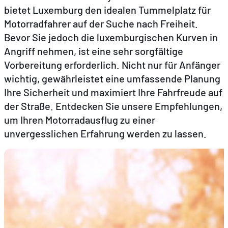
bietet Luxemburg den idealen Tummelplatz für
Motorradfahrer auf der Suche nach Freiheit.
DE
E
Bevor Sie jedoch die luxemburgischen Kurven in
Angriff nehmen, ist eine sehr sorgfältige
Vorbereitung erforderlich. Nicht nur für Anfänger
wichtig, gewährleistet eine umfassende Planung
Ihre Sicherheit und maximiert Ihre Fahrfreude auf
der Straße. Entdecken Sie unsere Empfehlungen,
um Ihren Motorradausflug zu einer
unvergesslichen Erfahrung werden zu lassen.