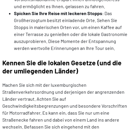
und ermöglicht es Ihnen, gelassen zu fahren.
Spicken Sie Ihre Reise mit leckeren Stopps
: Das
Großherzogtum besitzt einladende Orte. Sehen Sie
Stopps in malerischen Orten vor, um einen Kaffee auf
einer Terrasse zu genießen oder die lokale Gastronomie
auszuprobieren. Diese Momente der Entspannung
werden wertvolle Erinnerungen an Ihre Tour sein.
Kennen Sie die lokalen Gesetze (und die
der umliegenden Länder)
Machen Sie sich mit der luxemburgischen
Straßenverkehrsordnung und derjenigen der angrenzenden
Länder vertraut. Achten Sie auf
Geschwindigkeitsbegrenzungen und besondere Vorschriften
für Motorradfahrer. Es kann ein, dass Sie nur um eine
Straßenecke fahren und dabei von einem Land ins andere
wechseln. Befassen Sie sich eingehend mit den