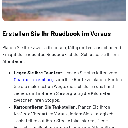
Erstellen Sie Ihr Roadbook im Voraus
Planen Sie Ihre Zweiradtour sorgfältig und vorausschauend.
Ein gut durchdachtes Roadbook ist der Schlüssel zu Ihrem
Abenteuer:
Legen Sie Ihre Tour fest
: Lassen Sie sich leiten vom
Charme Luxemburgs
, um Ihre Route zu planen. Finden
Sie die malerischen Wege, die sich durch das Land
ziehen, und notieren Sie sorgfältig die Kilometer
zwischen Ihren Stopps.
Kartografieren Sie Tankstellen
: Planen Sie Ihren
Kraftstoffbedarf im Voraus, indem Sie strategisch
Tankstellen auf Ihrer Stecke lokalisieren. Diese
Vorsichtsmaßnahme erspart Ihnen unnötigenStress