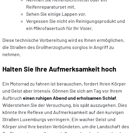
Reifenreparaturset mit.
Sehen Sie einige Lappen vor.
Vergessen Sie nicht ein Reinigungsprodukt und
ein Mikrofasertuch für Ihr Visier.
Diese technische Vorbereitung wird es Ihnen ermöglichen,
die Straßen des Großherzogtums sorglos in Angriff zu
nehmen.
Halten Sie Ihre Aufmerksamkeit hoch
Ein Motorrad zu fahren ist berauschen, fordert Ihren Körper
und Geist aber intensiv. Gönnen Sie sich am Tag vor Ihrem
Aufbruch
einen ruhigen Abend und erholsamen Schlaf
.
Widerstehen Sie der Versuchung, bis spät auszugehen. Dies
könnte Ihre Reflexe und Aufmerksamkeit auf den kurvigen
Straßen Luxemburgs verringern. Ein wacher Geist und
Körper sind Ihre besten Verbündeten, um die Landschaft des