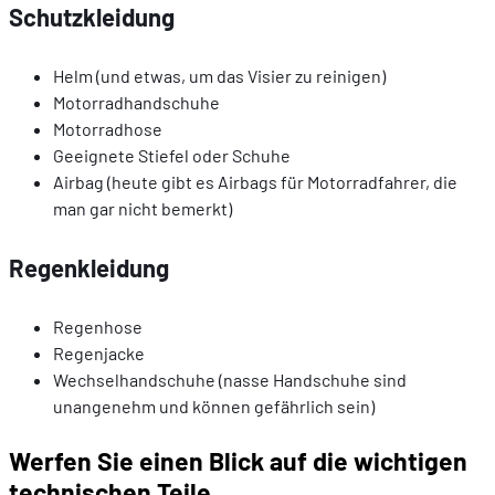
Schutzkleidung
Helm (und etwas, um das Visier zu reinigen)
Motorradhandschuhe
Motorradhose
Geeignete Stiefel oder Schuhe
Airbag (heute gibt es Airbags für Motorradfahrer, die
man gar nicht bemerkt)
Regenkleidung
Regenhose
Regenjacke
Wechselhandschuhe (nasse Handschuhe sind
unangenehm und können gefährlich sein)
Werfen Sie einen Blick auf die wichtigen
technischen Teile