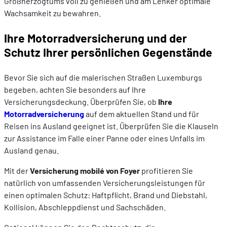
Großherzogtums voll zu genießen und am Lenker optimale
Wachsamkeit zu bewahren.
Ihre Motorradversicherung und der
Schutz Ihrer persönlichen Gegenstände
Bevor Sie sich auf die malerischen Straßen Luxemburgs
begeben, achten Sie besonders auf Ihre
Versicherungsdeckung. Überprüfen Sie, ob
Ihre
Motorradversicherung
auf dem aktuellen Stand und für
Reisen ins Ausland geeignet ist. Überprüfen Sie die Klauseln
zur Assistance im Falle einer Panne oder eines Unfalls im
Ausland genau.
Mit der
Versicherung mobilé von Foyer
profitieren Sie
natürlich von umfassenden Versicherungsleistungen für
einen optimalen Schutz: Haftpflicht, Brand und Diebstahl,
Kollision, Abschleppdienst und Sachschäden.