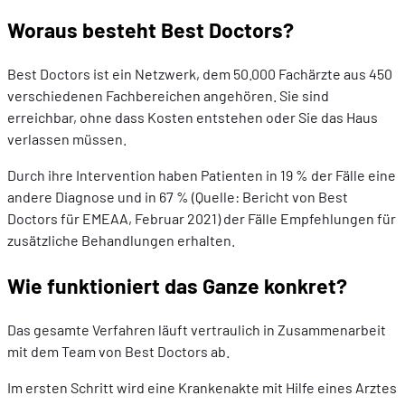
Woraus besteht Best Doctors?
Best Doctors ist ein Netzwerk, dem 50.000 Fachärzte aus 450
verschiedenen Fachbereichen angehören. Sie sind
erreichbar, ohne dass Kosten entstehen oder Sie das Haus
verlassen müssen.
Durch ihre Intervention haben Patienten in 19 % der Fälle eine
andere Diagnose und in 67 % (Quelle: Bericht von Best
Doctors für EMEAA, Februar 2021) der Fälle Empfehlungen für
zusätzliche Behandlungen erhalten.
Wie funktioniert das Ganze konkret?
Das gesamte Verfahren läuft vertraulich in Zusammenarbeit
mit dem Team von Best Doctors ab.
Im ersten Schritt wird eine Krankenakte mit Hilfe eines Arztes