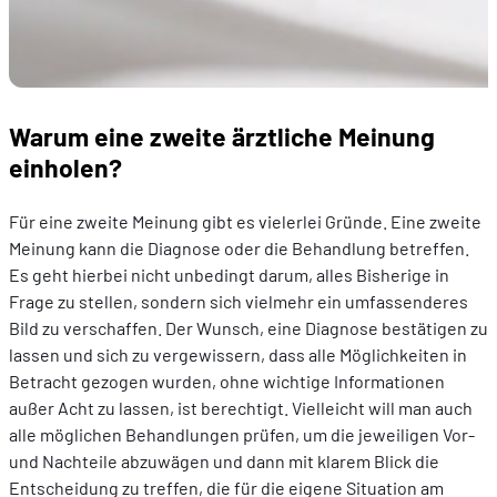
Warum eine zweite ärztliche Meinung
einholen?
Für eine zweite Meinung gibt es vielerlei Gründe. Eine zweite
Meinung kann die Diagnose oder die Behandlung betreffen.
Es geht hierbei nicht unbedingt darum, alles Bisherige in
Frage zu stellen, sondern sich vielmehr ein umfassenderes
Bild zu verschaffen. Der Wunsch, eine Diagnose bestätigen zu
lassen und sich zu vergewissern, dass alle Möglichkeiten in
Betracht gezogen wurden, ohne wichtige Informationen
außer Acht zu lassen, ist berechtigt. Vielleicht will man auch
alle möglichen Behandlungen prüfen, um die jeweiligen Vor-
und Nachteile abzuwägen und dann mit klarem Blick die
Entscheidung zu treffen, die für die eigene Situation am