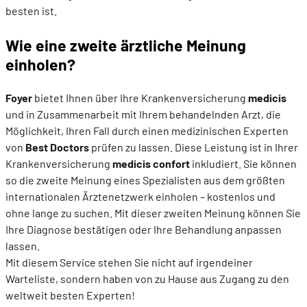
besten ist.
Wie eine zweite ärztliche Meinung
einholen?
Foyer
bietet Ihnen über Ihre Krankenversicherung
medicis
und in Zusammenarbeit mit Ihrem behandelnden Arzt, die
Möglichkeit, Ihren Fall durch einen medizinischen Experten
von
Best Doctors
prüfen zu lassen. Diese Leistung ist in Ihrer
Krankenversicherung
medicis confort
inkludiert. Sie können
so die zweite Meinung eines Spezialisten aus dem größten
internationalen Ärztenetzwerk einholen – kostenlos und
ohne lange zu suchen. Mit dieser zweiten Meinung können Sie
Ihre Diagnose bestätigen oder Ihre Behandlung anpassen
lassen.
Mit diesem Service stehen Sie nicht auf irgendeiner
Warteliste, sondern haben von zu Hause aus Zugang zu den
weltweit besten Experten!