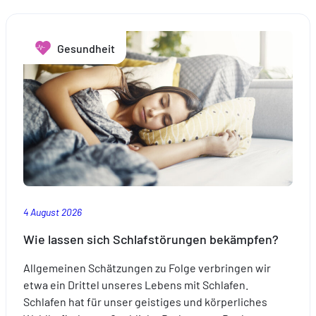
hébergé sur un site externe.
Gesundheit
4 August 2026
Wie lassen sich Schlafstörungen bekämpfen?
Allgemeinen Schätzungen zu Folge verbringen wir
etwa ein Drittel unseres Lebens mit Schlafen.
Schlafen hat für unser geistiges und körperliches