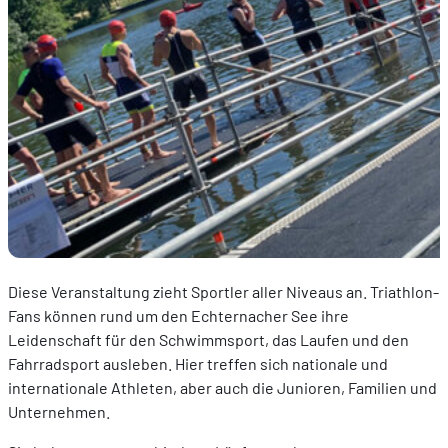
Diese Veranstaltung zieht Sportler aller Niveaus an. Triathlon-
Fans können rund um den Echternacher See ihre
Leidenschaft für den Schwimmsport, das Laufen und den
Fahrradsport ausleben. Hier treffen sich nationale und
internationale Athleten, aber auch die Junioren, Familien und
Unternehmen.