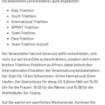
Sie bekommen verschiedene Läufe angeboten:
Kids Triathlon
Youth Triathlon
International Triathlon
SPRINT Triathlon
Team Triathlon
Para Triathlon
Team Triathlon Inclusif
Der Veranstalter hat sich bewusst dafür entschieden, sich
nicht nur auf eine Elite zu beschränken, sondern sich einem
breiten Triathlon-Publikum zu öffnen, dabei jedoch den
internationalen Charakter der Veranstaltung beizubehalten.
Der Start für 1,5 km Schwimmen, 40 km Fahrrad und 10 km
Laufen. Der Startschuss für diese 40. Edition fällt um 15:30
Uhr für die Frauen, 15:33 für die Männer und 15:36 für die
Staffelläufer 3er-Teams.
Auf Sie wartet ein sportliches Wochenende. Kommen Sie