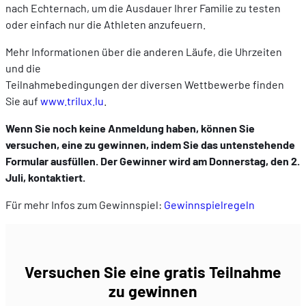
nach Echternach, um die Ausdauer Ihrer Familie zu testen
oder einfach nur die Athleten anzufeuern.
Mehr Informationen über die anderen Läufe, die Uhrzeiten
und die
Teilnahmebedingungen der diversen Wettbewerbe finden
Sie auf
www.trilux.lu
.
Wenn Sie noch keine Anmeldung haben, können Sie
versuchen, eine zu gewinnen, indem Sie das untenstehende
Formular ausfüllen. Der Gewinner wird am Donnerstag, den 2.
Juli, kontaktiert.
Für mehr Infos zum Gewinnspiel:
Gewinnspielregeln
Versuchen Sie eine gratis Teilnahme
zu gewinnen