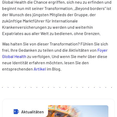
Global Health die Chance ergriffen, sich neu zu erfinden und
beginnt nun mit seiner Transformation. „Beyond borders“ ist
der Wunsch des jüngsten Mitglieds der Gruppe, der
zukünftige Marktführer für Internationale
Krankenversicherungen zu werden und weiterhin
Expatriates aus aller Welt zu bedienen, ohne Grenzen.
Was halten Sie von dieser Transformation? Fühlen Sie sich
frei, Ihre Gedanken zu teilen und die Aktivitäten von
Foyer
Global Health
zu verfolgen. Und wenn Sie mehr über diese
neue Identität erfahren möchten, lesen Sie den
entsprechenden
Artikel
im Blog.
Aktualitäten