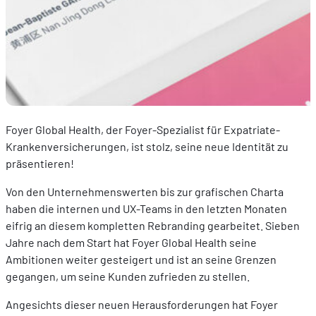
Foyer Global Health, der Foyer-Spezialist für Expatriate-
Krankenversicherungen, ist stolz, seine neue Identität zu
präsentieren!
Von den Unternehmenswerten bis zur grafischen Charta
haben die internen und UX-Teams in den letzten Monaten
eifrig an diesem kompletten Rebranding gearbeitet. Sieben
Jahre nach dem Start hat Foyer Global Health seine
Ambitionen weiter gesteigert und ist an seine Grenzen
gegangen, um seine Kunden zufrieden zu stellen.
Angesichts dieser neuen Herausforderungen hat Foyer