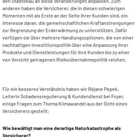
den Städtebau an diese Veränderungen anpassen. Zum
anderen haben die Versicherer, die in diesen schwierigen
Momenten mit als Erste an der Seite ihrer Kunden sind, ein
Interesse daran, die gemeinschaftlichen Kraftanstrengungen
zur Begrenzung der Erderwärmung zu unterstützen. Dafür
verfügen sie über mehrere Handlungsoptionen, die von einer
nachhaltigen Investitionspolitik über eine Anpassung ihrer
Produkte und Dienstleistungen für ihre Kunden bis zu einer
von Vorsicht getragenen Risikoübernahmepolitik reichen.
Für ein besseres Verständnis haben wir Réjane Pepek,
Leiterin Schadensregulierung & Kundendienst bei Foyer,
einige Fragen zum Thema Klimawandel aus der Sicht eines
Versicherers gestellt:
Wie bewältigt man eine derartige Naturkatastrophe als
Versicherer?