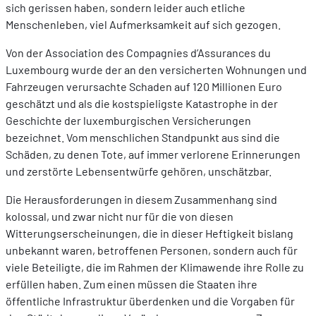
sich gerissen haben, sondern leider auch etliche
Menschenleben, viel Aufmerksamkeit auf sich gezogen.
Von der Association des Compagnies d’Assurances du
Luxembourg wurde der an den versicherten Wohnungen und
Fahrzeugen verursachte Schaden auf 120 Millionen Euro
geschätzt und als die kostspieligste Katastrophe in der
Geschichte der luxemburgischen Versicherungen
bezeichnet. Vom menschlichen Standpunkt aus sind die
Schäden, zu denen Tote, auf immer verlorene Erinnerungen
und zerstörte Lebensentwürfe gehören, unschätzbar.
Die Herausforderungen in diesem Zusammenhang sind
kolossal, und zwar nicht nur für die von diesen
Witterungserscheinungen, die in dieser Heftigkeit bislang
unbekannt waren, betroffenen Personen, sondern auch für
viele Beteiligte, die im Rahmen der Klimawende ihre Rolle zu
erfüllen haben. Zum einen müssen die Staaten ihre
öffentliche Infrastruktur überdenken und die Vorgaben für