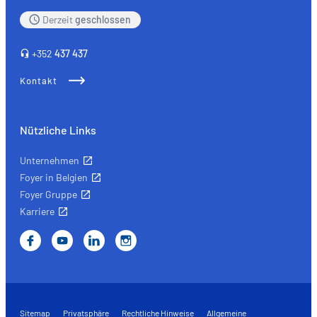
Derzeit
geschlossen
+352
437 437
Kontakt
Nützliche Links
Unternehmen
Foyer in Belgien
Foyer Gruppe
Karriere
Sitemap
Privatsphäre
Rechtliche Hinweise
Allgemeine