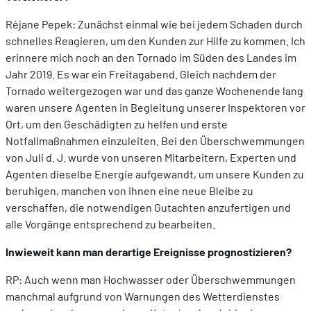
Réjane Pepek: Zunächst einmal wie bei jedem Schaden durch
schnelles Reagieren, um den Kunden zur Hilfe zu kommen. Ich
erinnere mich noch an den Tornado im Süden des Landes im
Jahr 2019. Es war ein Freitagabend. Gleich nachdem der
Tornado weitergezogen war und das ganze Wochenende lang
waren unsere Agenten in Begleitung unserer Inspektoren vor
Ort, um den Geschädigten zu helfen und erste
Notfallmaßnahmen einzuleiten. Bei den Überschwemmungen
von Juli d. J. wurde von unseren Mitarbeitern, Experten und
Agenten dieselbe Energie aufgewandt, um unsere Kunden zu
beruhigen, manchen von ihnen eine neue Bleibe zu
verschaffen, die notwendigen Gutachten anzufertigen und
alle Vorgänge entsprechend zu bearbeiten.
Inwieweit kann man derartige Ereignisse prognostizieren?
RP: Auch wenn man Hochwasser oder Überschwemmungen
manchmal aufgrund von Warnungen des Wetterdienstes