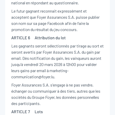
national en répondant au questionnaire.
Le futur gagnant reconnait expressément et
acceptent que Foyer Assurances S.A. puisse publier
son nom sur sa page Facebook afin de faire la
promotion du résultat du jeu concours.
ARTICLE 6 Attribution du lot
Les gagnants seront sélectionnés par tirage au sort et
seront avertis par Foyer Assurances S.A. du gain par
email. Dès notification du gain, les vainqueurs auront
jusqu’à vendredi 20 mars 2026 à 12h00 pour valider
leurs gains par email à marketing-
communication@foyer.lu.
Foyer Assurances S.A. s'engage à ne pas vendre,
échanger ou communiquer à des tiers, autres que les
sociétés du Groupe Foyer, les données personnelles
des participants.
ARTICLE 7 Lots