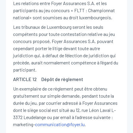
Les relations entre Foyer Assurances S.A. et les
participants au jeu concours « FLTT : Championnat
national» sont soumises au droit luxembourgeois.
Les tribunaux de Luxembourg seront les seuls
compétents pour toute contestation relative au jeu
concours proposé, Foyer Assurances S.A. pouvant
cependant porter le litige devant toute autre
juridiction qui, à défaut de l’élection de juridiction qui
précède, aurait normalement compétence à l’égard du
participant.
ARTICLE 12 Dépôt de règlement
Un exemplaire de ce règlement peut être obtenu
gratuitement sur simple demande, pendant toute la
durée du jeu, par courrier adressé à Foyer Assurances
dont le siège social est situé au 12, rue Léon Laval L-
3372 Leudelange ou par email à l’adresse suivante :
marketing-
communication@foyer.lu
.