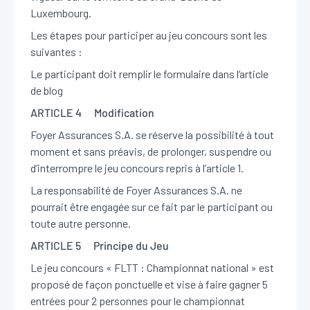
Luxembourg.
Les étapes pour participer au jeu concours sont les
suivantes :
Le participant doit remplir le formulaire dans l‘article
de blog
ARTICLE 4 Modification
Foyer Assurances S.A. se réserve la possibilité à tout
moment et sans préavis, de prolonger, suspendre ou
d’interrompre le jeu concours repris à l’article 1.
La responsabilité de Foyer Assurances S.A. ne
pourrait être engagée sur ce fait par le participant ou
toute autre personne.
ARTICLE 5 Principe du Jeu
Le jeu concours « FLTT : Championnat national » est
proposé de façon ponctuelle et vise à faire gagner 5
entrées pour 2 personnes pour le championnat