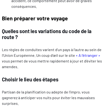
accident, ce comportement peut avoir de graves
conséquences.
Bien préparer votre voyage
Quelles sont les variations du code de la
route ?
Les règles de conduites varient d’un pays à l’autre au sein de
l’Union Européenne. Un coup d’œil sur le site
« A l’étranger »
vous permet de vous mettre rapidement à jour et d’éviter les
amendes.
Choisir le lieu des étapes
Partisan de la planification ou adepte de l’impro, vous
gagnerez à anticiper vos nuits pour éviter les mauvaises
surprises.