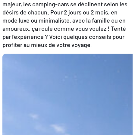
majeur, les camping-cars se déclinent selon les
désirs de chacun. Pour 2 jours ou 2 mois, en
FR
EN
DE
mode luxe ou minimaliste, avec la famille ou en
amoureux, ça roule comme vous voulez ! Tenté
par l’expérience ? Voici quelques conseils pour
profiter au mieux de votre voyage.