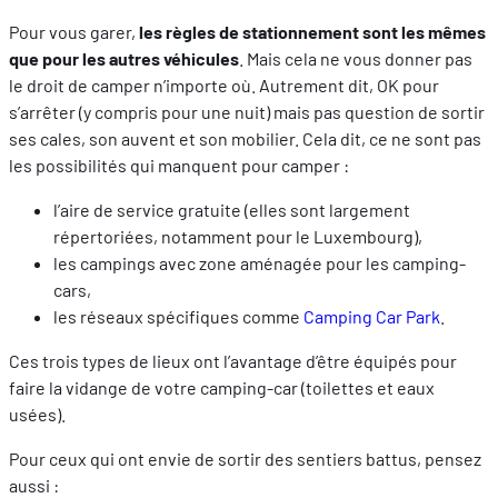
Pour vous garer,
les règles de stationnement sont les mêmes
que pour les autres véhicules
. Mais cela ne vous donner pas
le droit de camper n’importe où. Autrement dit, OK pour
s’arrêter (y compris pour une nuit) mais pas question de sortir
ses cales, son auvent et son mobilier. Cela dit, ce ne sont pas
les possibilités qui manquent pour camper :
l’aire de service gratuite (elles sont largement
répertoriées, notamment pour le Luxembourg),
les campings avec zone aménagée pour les camping-
cars,
les réseaux spécifiques comme
Camping Car Park
.
Ces trois types de lieux ont l’avantage d’être équipés pour
faire la vidange de votre camping-car (toilettes et eaux
usées).
Pour ceux qui ont envie de sortir des sentiers battus, pensez
aussi :