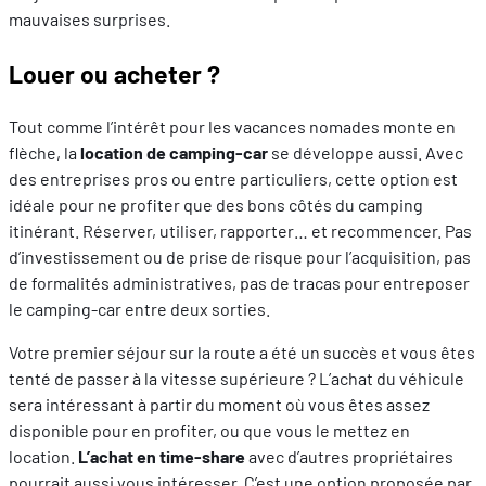
mauvaises surprises.
Louer ou acheter ?
Tout comme l’intérêt pour les vacances nomades monte en
flèche, la
location de camping-car
se développe aussi. Avec
des entreprises pros ou entre particuliers, cette option est
idéale pour ne profiter que des bons côtés du camping
itinérant. Réserver, utiliser, rapporter… et recommencer. Pas
d’investissement ou de prise de risque pour l’acquisition, pas
de formalités administratives, pas de tracas pour entreposer
le camping-car entre deux sorties.
Votre premier séjour sur la route a été un succès et vous êtes
tenté de passer à la vitesse supérieure ? L’achat du véhicule
sera intéressant à partir du moment où vous êtes assez
disponible pour en profiter, ou que vous le mettez en
location.
L’achat en time-share
avec d’autres propriétaires
pourrait aussi vous intéresser. C’est une option proposée par