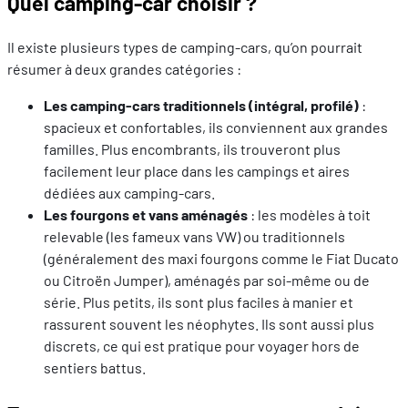
Quel camping-car choisir ?
Il existe plusieurs types de camping-cars, qu’on pourrait
résumer à deux grandes catégories :
Les camping-cars traditionnels (intégral, profilé)
:
spacieux et confortables, ils conviennent aux grandes
familles. Plus encombrants, ils trouveront plus
facilement leur place dans les campings et aires
dédiées aux camping-cars.
Les fourgons et vans aménagés
: les modèles à toit
relevable (les fameux vans VW) ou traditionnels
(généralement des maxi fourgons comme le Fiat Ducato
ou Citroën Jumper), aménagés par soi-même ou de
série. Plus petits, ils sont plus faciles à manier et
rassurent souvent les néophytes. Ils sont aussi plus
discrets, ce qui est pratique pour voyager hors de
sentiers battus.