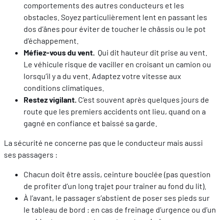
comportements des autres conducteurs et les
obstacles. Soyez particulièrement lent en passant les
dos d’ânes pour éviter de toucher le châssis ou le pot
d’échappement.
Méfiez-vous du vent.
Qui dit hauteur dit prise au vent.
Le véhicule risque de vaciller en croisant un camion ou
lorsqu’il y a du vent. Adaptez votre vitesse aux
conditions climatiques.
Restez vigilant.
C’est souvent après quelques jours de
route que les premiers accidents ont lieu, quand on a
gagné en confiance et baissé sa garde.
La sécurité ne concerne pas que le conducteur mais aussi
ses passagers :
Chacun doit être assis, ceinture bouclée (pas question
de profiter d’un long trajet pour trainer au fond du lit).
À l’avant, le passager s’abstient de poser ses pieds sur
le tableau de bord : en cas de freinage d’urgence ou d’un