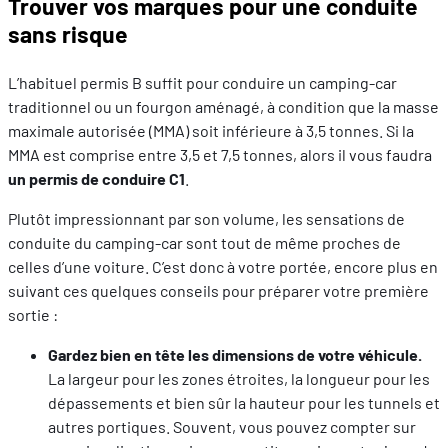
Trouver vos marques pour une conduite
sans risque
L’habituel permis B suffit pour conduire un camping-car
traditionnel ou un fourgon aménagé, à condition que la masse
maximale autorisée (MMA) soit inférieure à 3,5 tonnes. Si la
MMA est comprise entre 3,5 et 7,5 tonnes, alors il vous faudra
un permis de conduire C1
.
Plutôt impressionnant par son volume, les sensations de
conduite du camping-car sont tout de même proches de
celles d’une voiture. C’est donc à votre portée, encore plus en
suivant ces quelques conseils pour préparer votre première
sortie :
Gardez bien en tête les dimensions de votre véhicule.
La largeur pour les zones étroites, la longueur pour les
dépassements et bien sûr la hauteur pour les tunnels et
autres portiques. Souvent, vous pouvez compter sur