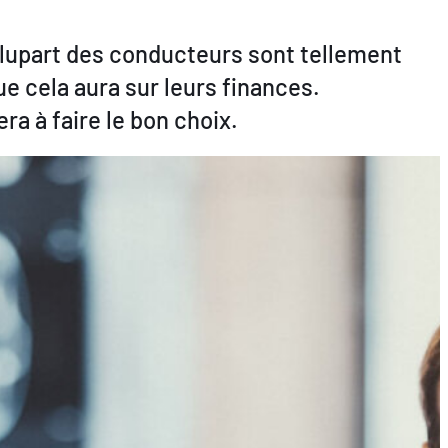
 plupart des conducteurs sont tellement
ue cela aura sur leurs finances.
a à faire le bon choix.