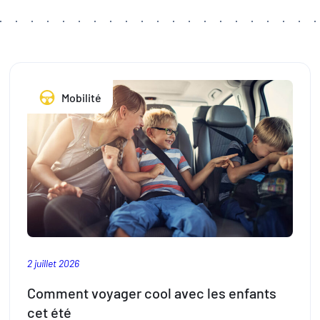
Mobilité
2 juillet 2026
Comment voyager cool avec les enfants
cet été