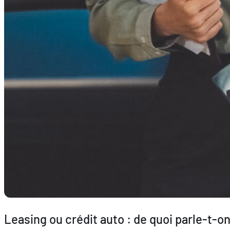
Leasing ou crédit auto : de quoi parle-t-on