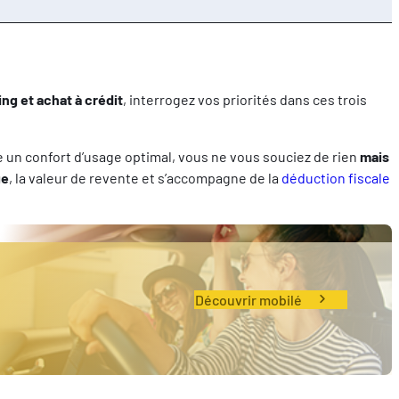
ing et achat à crédit
, interrogez vos priorités dans ces trois
e un confort d’usage optimal, vous ne vous souciez de rien
mais
ge
, la valeur de revente et s’accompagne de la
déduction fiscale
Découvrir mobilé