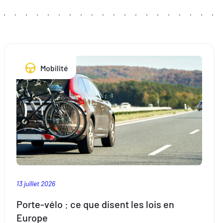
Mobilité
13 juillet 2026
Porte-vélo : ce que disent les lois en
Europe