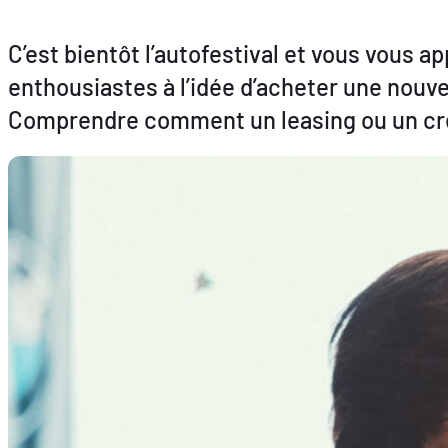
C’est bientôt l’autofestival et vous vous 
enthousiastes à l’idée d’acheter une nouvel
Comprendre comment un leasing ou un crédi