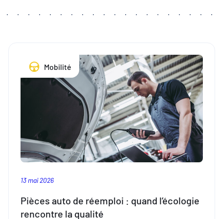
Mobilité
13 mai 2026
Pièces auto de réemploi : quand l’écologie
rencontre la qualité