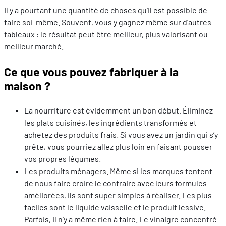
Il y a pourtant une quantité de choses qu’il est possible de
faire soi-même. Souvent, vous y gagnez même sur d’autres
tableaux : le résultat peut être meilleur, plus valorisant ou
meilleur marché.
Ce que vous pouvez fabriquer à la
maison ?
La nourriture est évidemment un bon début. Éliminez
les plats cuisinés, les ingrédients transformés et
achetez des produits frais. Si vous avez un jardin qui s’y
prête, vous pourriez allez plus loin en faisant pousser
vos propres légumes.
Les produits ménagers. Même si les marques tentent
de nous faire croire le contraire avec leurs formules
améliorées, ils sont super simples à réaliser. Les plus
faciles sont le liquide vaisselle et le produit lessive.
Parfois, il n’y a même rien à faire. Le vinaigre concentré