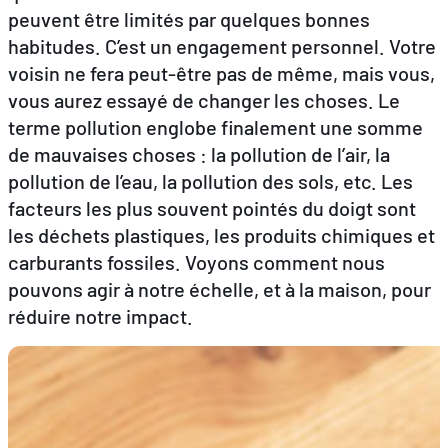
peuvent être limités par quelques bonnes
habitudes. C’est un engagement personnel. Votre
FR
EN
DE
voisin ne fera peut-être pas de même, mais vous,
vous aurez essayé de changer les choses. Le
terme pollution englobe finalement une somme
de mauvaises choses : la pollution de l’air, la
pollution de l’eau, la pollution des sols, etc. Les
facteurs les plus souvent pointés du doigt sont
les déchets plastiques, les produits chimiques et
carburants fossiles. Voyons comment nous
pouvons agir à notre échelle, et à la maison, pour
réduire notre impact.