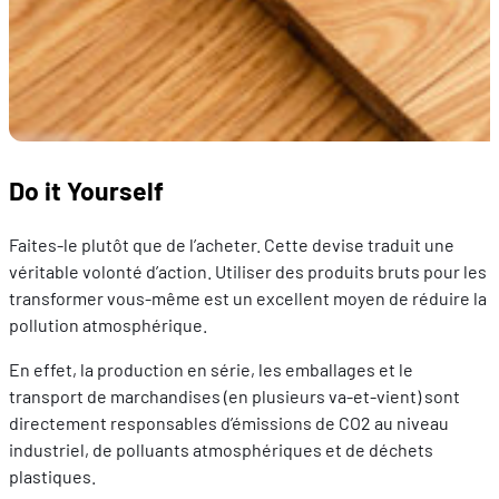
Do it Yourself
Faites-le plutôt que de l’acheter. Cette devise traduit une
véritable volonté d’action. Utiliser des produits bruts pour les
transformer vous-même est un excellent moyen de réduire la
pollution atmosphérique.
En effet, la production en série, les emballages et le
transport de marchandises (en plusieurs va-et-vient) sont
directement responsables d’émissions de CO2 au niveau
industriel, de polluants atmosphériques et de déchets
plastiques.