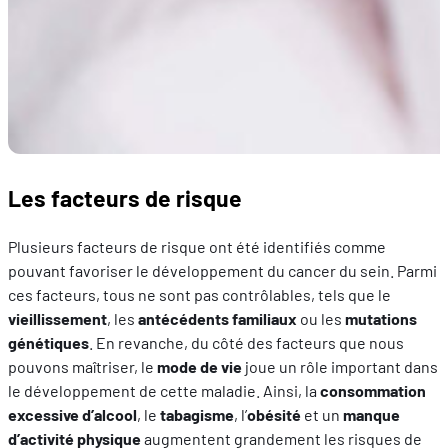
Les facteurs de risque
Plusieurs facteurs de risque ont été identifiés comme
pouvant favoriser le développement du cancer du sein. Parmi
ces facteurs, tous ne sont pas contrôlables, tels que le
vieillissement
, les
antécédents familiaux
ou les
mutations
génétiques
. En revanche, du côté des facteurs que nous
pouvons maîtriser, le
mode de vie
joue un rôle important dans
le développement de cette maladie. Ainsi, la
consommation
excessive d’alcool
, le
tabagisme
, l’
obésité
et un
manque
d’activité physique
augmentent grandement les risques de