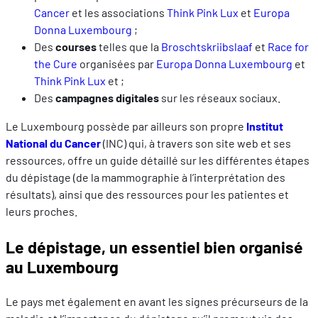
Cancer
et les associations
Think Pink Lux
et
Europa
Donna Luxembourg
;
Des
courses
telles que la
Broschtskriibslaaf
et
Race for
the Cure
organisées par
Europa Donna Luxembourg
et
Think Pink Lux
et ;
Des
campagnes digitales
sur les réseaux sociaux.
Le Luxembourg possède par ailleurs son propre
Institut
National du Cancer
(INC) qui, à travers son site web et ses
ressources, offre un guide détaillé sur les différentes étapes
du dépistage (de la mammographie à l’interprétation des
résultats), ainsi que des ressources pour les patientes et
leurs proches.
Le dépistage, un essentiel bien organisé
au Luxembourg
Le pays met également en avant les signes précurseurs de la