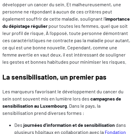
développer un cancer du sein. Et malheureusement, une
personne ne répondant à aucun de ces critères peut
également souffrir de cette maladie, soulignant l’
importance
du dépistage régulier
pour toutes les femmes, quel que soit
leur profil de risque. À l’opposé, toute personne démontrant
ces caractéristiques ne contracte pas la maladie pour autant,
ce qui est une bonne nouvelle. Cependant, comme une
femme avertie en vaut deux, il est intéressant de souligner
les gestes et bonnes habitudes pour minimiser les risques.
La sensibilisation, un premier pas
Les marqueurs favorisant le développement du cancer du
sein sont souvent mis en lumière lors des
campagnes de
sensibilisation au Luxembourg
. Dans le pays, la
sensibilisation prend diverses formes :
Des
journées d’information et de sensibilisation
dans
plusieurs hôpitaux en collaboration avec la
Fondation