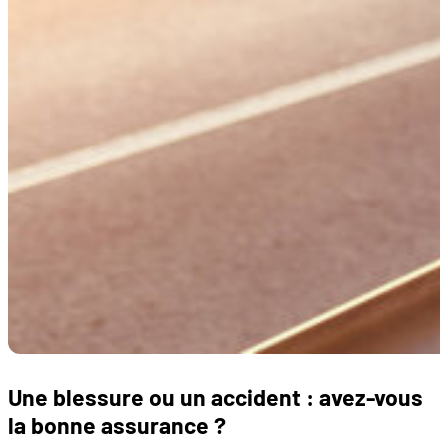
Une blessure ou un accident : avez-vous
la bonne assurance ?