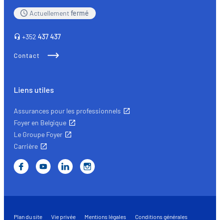
Actuellement
fermé
+352
437 437
Contact
Liens utiles
Assurances pour les professionnels
Foyer en Belgique
Le Groupe Foyer
Carrière
Plan du site
Vie privée
Mentions légales
Conditions générales