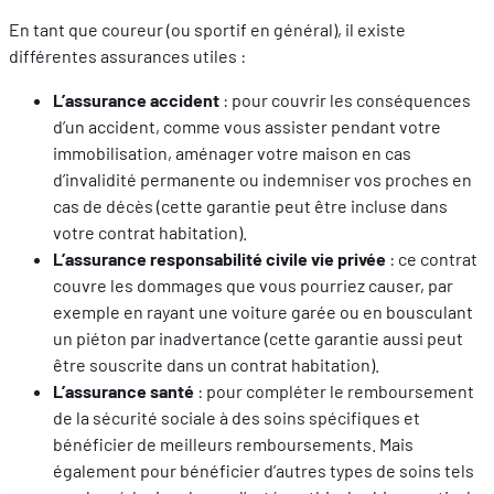
En tant que coureur (ou sportif en général), il existe
différentes assurances utiles :
L’assurance accident
: pour couvrir les conséquences
d’un accident, comme vous assister pendant votre
immobilisation, aménager votre maison en cas
d’invalidité permanente ou indemniser vos proches en
cas de décès (cette garantie peut être incluse dans
votre contrat habitation).
L’assurance responsabilité civile vie privée
: ce contrat
couvre les dommages que vous pourriez causer, par
exemple en rayant une voiture garée ou en bousculant
un piéton par inadvertance (cette garantie aussi peut
être souscrite dans un contrat habitation).
L’assurance santé
: pour compléter le remboursement
de la sécurité sociale à des soins spécifiques et
bénéficier de meilleurs remboursements. Mais
également pour bénéficier d’autres types de soins tels