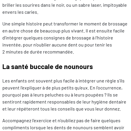
briller les sourires dans le noir, ou un sabre laser, impitoyable
envers les caries.
Une simple histoire peut transformer le moment de brossage
en autre chose de beaucoup plus vivant. Il est ensuite facile
d’intégrer quelques consignes de brossage à l’histoire
inventée, pour n’oublier aucune dent ou pour tenir les
2 minutes de durée recommandée.
La santé buccale de nounours
Les enfants ont souvent plus facile à intégrer une règle s’ils
peuvent l’expliquer à de plus petits qu’eux. En l’occurrence,
pourquoi pas à leurs peluches ou à leurs poupées ? Ils se
sentiront rapidement responsables de leur hygiène dentaire
et leur répéteront tous les conseils que vous leur donnez.
Accompagnez l’exercice et n’oubliez pas de faire quelques
compliments lorsque les dents de nounours semblent avoir