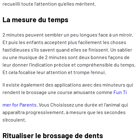
recueilli toute l’attention qu’elles méritent.
La mesure du temps
2 minutes peuvent sembler un peu longues face à un miroir.
Et puis les enfants acceptent plus facilement les choses
fastidieuses s’ils savent quand elles se finissent. Un sablier
ou une musique de 2 minutes sont deux bonnes façons de
leur donner l’indication précise et compréhensible du temps.
Et cela focalise leur attention et trompe l’ennui.
Il existe également des applications avec des minuteurs qui
rendent le brossage une course amusante comme
Fun Ti
mer for Parents
. Vous Choisissez une durée et l’animal qui
apparaîtra progressivement, à mesure que les secondes
s’écoulent.
Ritualiser le brossage de dents