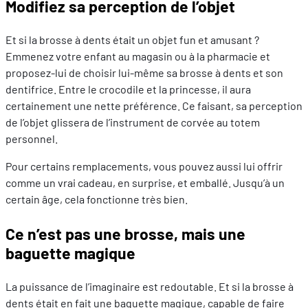
Modifiez sa perception de l’objet
Et si la brosse à dents était un objet fun et amusant ?
Emmenez votre enfant au magasin ou à la pharmacie et
proposez-lui de choisir lui-même sa brosse à dents et son
dentifrice. Entre le crocodile et la princesse, il aura
certainement une nette préférence. Ce faisant, sa perception
de l’objet glissera de l’instrument de corvée au totem
personnel.
Pour certains remplacements, vous pouvez aussi lui offrir
comme un vrai cadeau, en surprise, et emballé. Jusqu’à un
certain âge, cela fonctionne très bien.
Ce n’est pas une brosse, mais une
baguette magique
La puissance de l’imaginaire est redoutable. Et si la brosse à
dents était en fait une baguette magique, capable de faire