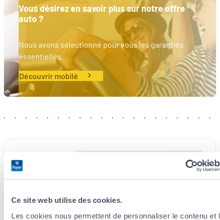
Vous désirez en savoir plus sur notre offre
auto ?
Nous avons sélectionné pour vous les garanties
essentielles.
Découvrir mobilé
Mobilité
Ce site web utilise des cookies.
Les cookies nous permettent de personnaliser le contenu et 