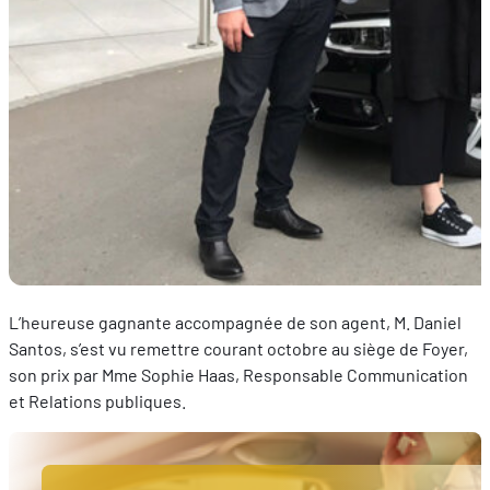
L’heureuse gagnante accompagnée de son agent, M. Daniel
Santos, s’est vu remettre courant octobre au siège de Foyer,
son prix par Mme Sophie Haas, Responsable Communication
et Relations publiques.