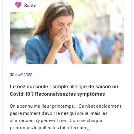
Santé
30 avril 2020
Le nez qui coule : simple allergie de saison ou
Covid-19 ? Reconnaissez les symptômes
On a connu meilleur printemps… Ce n’est décidément
pas le moment d’avoir le nez qui coule, mais les
allergiques n’y peuvent rien. Comme chaque
printemps, le pollen les fait éternuer…