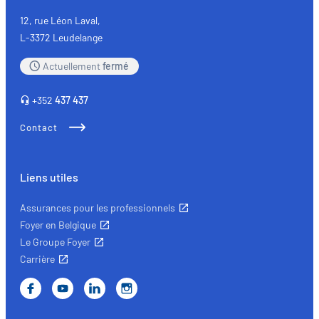
12, rue Léon Laval,
L-3372 Leudelange
Actuellement
fermé
+352
437 437
Contact
Liens utiles
Assurances pour les professionnels
Foyer en Belgique
Le Groupe Foyer
Carrière