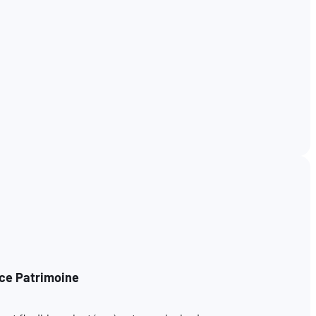
ce Patrimoine