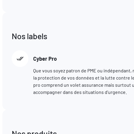
Nos labels
Cyber Pro
Que vous soyez patron de PME ou indépendant,
la protection de vos données et la lutte contre l
pro comprend un volet assurance mais surtout u
accompagner dans des situations d’urgence.
Nos produits