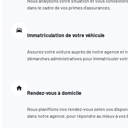
Nous analysons votre situation et vous conseillons
dans le cadre de vos primes d’assurances.
Immatriculation de votre véhicule
Assurez votre voiture auprès de notre agence et 
démarches administratives pour immatriculer votr
Rendez-vous à domicile
Nous planifions nos rendez-vous selon vos disponib
dans notre agence, pour répondre au mieux à vos 