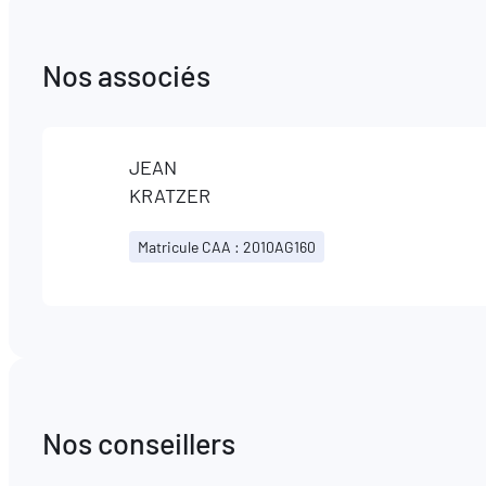
Nos associés
JEAN
KRATZER
Matricule CAA : 2010AG160
Nos conseillers