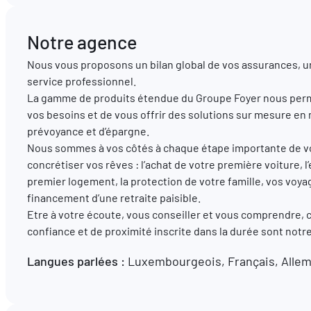
Notre agence
Nous vous proposons un bilan global de vos assurances, u
service professionnel.
La gamme de produits étendue du Groupe Foyer nous perm
vos besoins et de vous offrir des solutions sur mesure en
prévoyance et d’épargne.
Nous sommes à vos côtés à chaque étape importante de vot
concrétiser vos rêves : l’achat de votre première voiture
premier logement, la protection de votre famille, vos voya
financement d’une retraite paisible.
Etre à votre écoute, vous conseiller et vous comprendre, 
confiance et de proximité inscrite dans la durée sont not
Langues parlées :
Luxembourgeois, Français, Allema