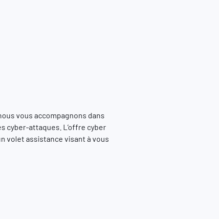
 nous vous accompagnons dans
es cyber-attaques. L’offre cyber
n volet assistance visant à vous