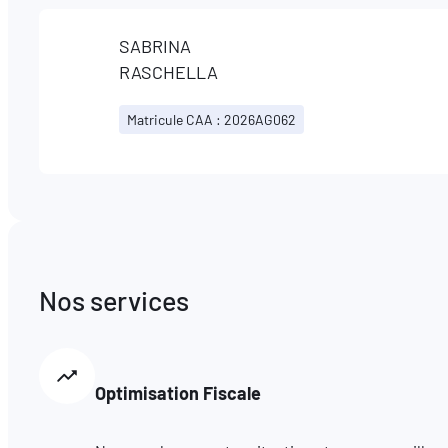
SABRINA
RASCHELLA
Matricule CAA : 2026AG062
Nos services
Optimisation Fiscale