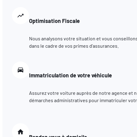
Optimisation Fiscale
Nous analysons votre situation et vous conseillons
dans le cadre de vos primes d’assurances.
Immatriculation de votre véhicule
Assurez votre voiture auprès de notre agence et 
démarches administratives pour immatriculer votr
Rendez-vous à domicile