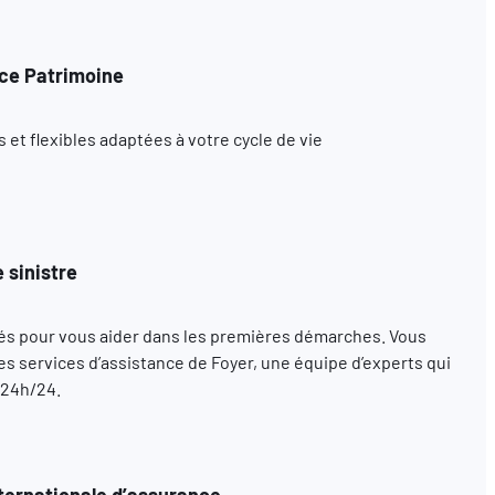
ce Patrimoine
et flexibles adaptées à votre cycle de vie
 sinistre
s pour vous aider dans les premières démarches. Vous
s services d’assistance de Foyer, une équipe d’experts qui
 24h/24.
ternationale d’assurance