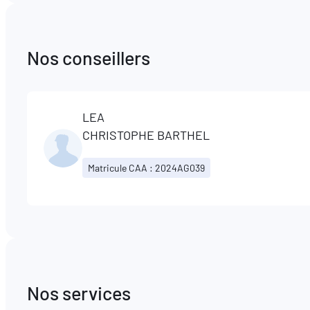
Nos conseillers
LEA
CHRISTOPHE BARTHEL
Matricule CAA : 2024AG039
Nos services