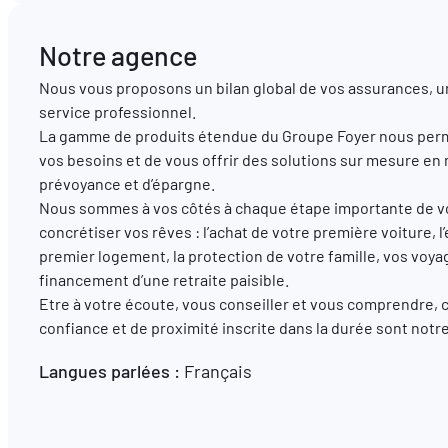
Notre agence
Nous vous proposons un bilan global de vos assurances, u
service professionnel.
La gamme de produits étendue du Groupe Foyer nous perm
vos besoins et de vous offrir des solutions sur mesure en
prévoyance et d’épargne.
Nous sommes à vos côtés à chaque étape importante de vot
concrétiser vos rêves : l’achat de votre première voiture
premier logement, la protection de votre famille, vos voya
financement d’une retraite paisible.
Etre à votre écoute, vous conseiller et vous comprendre, 
confiance et de proximité inscrite dans la durée sont not
Langues parlées :
Français