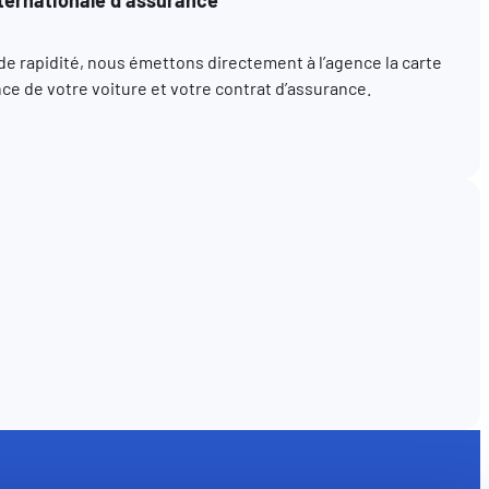
t de rapidité, nous émettons directement à l’agence la carte
ce de votre voiture et votre contrat d’assurance.