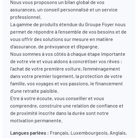
Nous vous proposons un bilan global de vos
assurances, un conseil personnalisé et un service
professionnel.
FR
EN
DE
La gamme de produits étendue du Groupe Foyer nous
permet de répondre à l’ensemble de vos besoins et de
vous offrir des solutions sur mesure en matière
d’assurance, de prévoyance et d’épargne.
Nous sommes à vos côtés à chaque étape importante
de votre vie et vous aidons à concrétiser vos rêves :
l’achat de votre première voiture, l’emménagement
dans votre premier logement, la protection de votre
famille, vos voyages et vos passions, le financement
d’une retraite paisible.
Etre à votre écoute, vous conseiller et vous
comprendre, construire une relation de confiance et
de proximité inscrite dans la durée sont notre
motivation permanente.
Langues parlées :
Français, Luxembourgeois, Anglais,