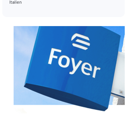
Italien