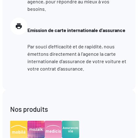
agence, pour répondre au mieux à vos
besoins.
Emission de carte internationale d’assurance
Par souci d’efficacité et de rapidité, nous
émettons directement à l’agence la carte
internationale d’assurance de votre voiture et
votre contrat d’assurance.
Nos produits