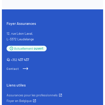
Foyer Assurances
12, rue Léon Laval,
L-3372 Leudelange
Actuellement
ouvert
+352
437 437
Contact
Liens utiles
Assurances pour les professionnels
Foyer en Belgique