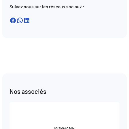
Suivez nous sur les réseaux sociaux :
Facebook
WhatsApp
LinkedIn
Nos associés
MORGANE