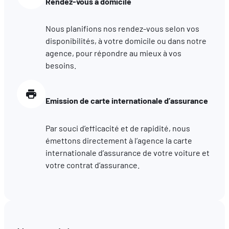
Rendez-vous à domicile
Nous planifions nos rendez-vous selon vos
disponibilités, à votre domicile ou dans notre
agence, pour répondre au mieux à vos
besoins.
Emission de carte internationale d’assurance
Par souci d’efficacité et de rapidité, nous
émettons directement à l’agence la carte
internationale d’assurance de votre voiture et
votre contrat d’assurance.