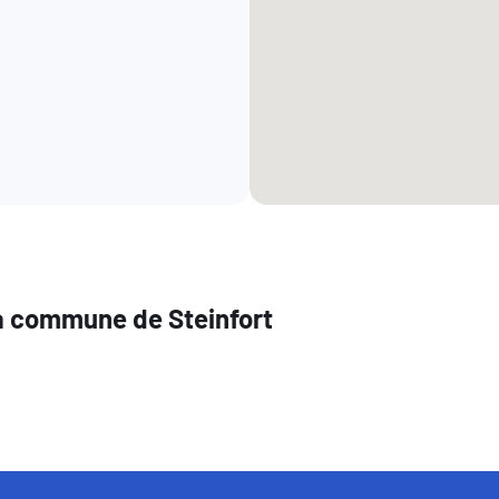
la commune de Steinfort