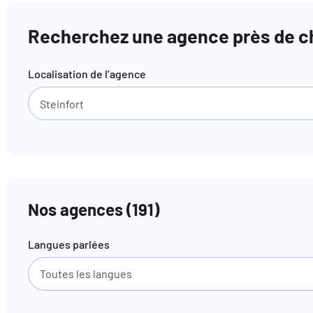
Recherchez une agence près de ch
Localisation de l’agence
Nos agences
(
191
)
Langues parlées
Toutes les langues