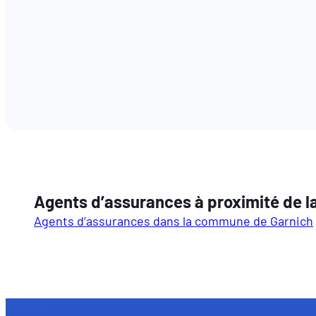
Agents d’assurances à proximité de 
Agents d’assurances dans la commune de Garnich