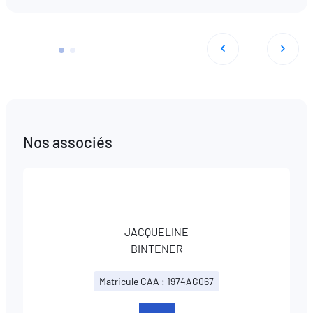
Nos associés
JACQUELINE
BINTENER
Matricule CAA : 1974AG067