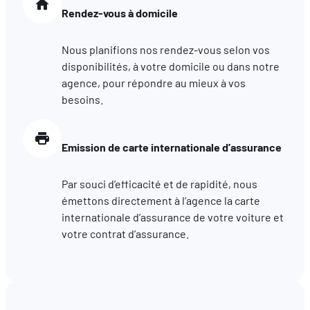
Rendez-vous à domicile
hébergé sur un site externe.
Nous planifions nos rendez-vous selon vos
disponibilités, à votre domicile ou dans notre
agence, pour répondre au mieux à vos
besoins.
Emission de carte internationale d’assurance
Par souci d’efficacité et de rapidité, nous
émettons directement à l’agence la carte
internationale d’assurance de votre voiture et
votre contrat d’assurance.