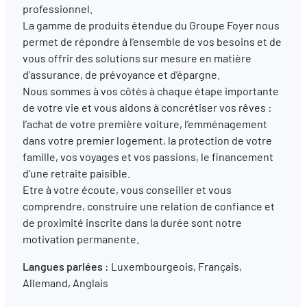
professionnel.
La gamme de produits étendue du Groupe Foyer nous
FR
EN
DE
permet de répondre à l’ensemble de vos besoins et de
vous offrir des solutions sur mesure en matière
d’assurance, de prévoyance et d’épargne.
Nous sommes à vos côtés à chaque étape importante
de votre vie et vous aidons à concrétiser vos rêves :
l’achat de votre première voiture, l’emménagement
dans votre premier logement, la protection de votre
famille, vos voyages et vos passions, le financement
d’une retraite paisible.
Etre à votre écoute, vous conseiller et vous
comprendre, construire une relation de confiance et
de proximité inscrite dans la durée sont notre
motivation permanente.
Langues parlées :
Luxembourgeois, Français,
Allemand, Anglais