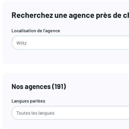
Recherchez une agence près de ch
Localisation de l’agence
Nos agences
(
191
)
Langues parlées
Toutes les langues