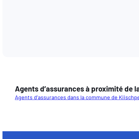
Agents d’assurances à proximité de 
Agents d’assurances dans la commune de Kiischpe