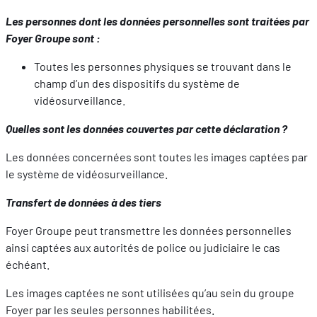
Les personnes dont les données personnelles sont traitées par
Foyer Groupe sont :
Toutes les personnes physiques se trouvant dans le
champ d’un des dispositifs du système de
vidéosurveillance.
Quelles sont les données couvertes par cette déclaration ?
Les données concernées sont toutes les images captées par
le système de vidéosurveillance.
Transfert de données à des tiers
Foyer Groupe peut transmettre les données personnelles
ainsi captées aux autorités de police ou judiciaire le cas
échéant.
Les images captées ne sont utilisées qu’au sein du groupe
Foyer par les seules personnes habilitées.