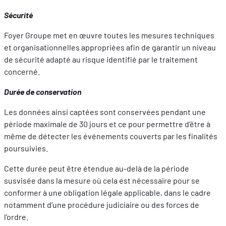
Sécurité
Foyer Groupe met en œuvre toutes les mesures techniques
et organisationnelles appropriées afin de garantir un niveau
de sécurité adapté au risque identifié par le traitement
concerné.
Durée de conservation
Les données ainsi captées sont conservées pendant une
période maximale de 30 jours et ce pour permettre d’être à
même de détecter les événements couverts par les finalités
poursuivies.
Cette durée peut être étendue au-delà de la période
susvisée dans la mesure où cela est nécessaire pour se
conformer à une obligation légale applicable, dans le cadre
notamment d’une procédure judiciaire ou des forces de
l’ordre.