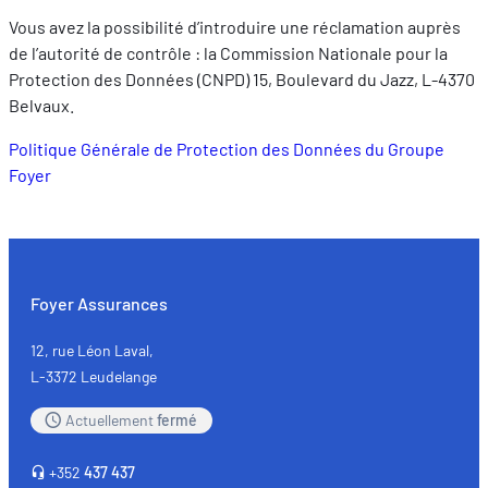
Vous avez la possibilité d’introduire une réclamation auprès
de l’autorité de contrôle : la Commission Nationale pour la
Protection des Données (CNPD) 15, Boulevard du Jazz, L-4370
Belvaux.
Politique Générale de Protection des Données du Groupe
Foyer
Foyer Assurances
12, rue Léon Laval,
L-3372 Leudelange
Actuellement
fermé
+352
437 437