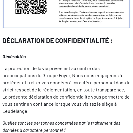
DÉCLARATION DE CONFIDENTIALITÉ :
Généralités
La protection de la vie privée est au centre des
préoccupations du Groupe Foyer. Nous nous engageons à
protéger et traiter vos données à caractère personnel dans le
strict respect de la réglementation, en toute transparence.
La présente déclaration de confidentialité vous permettra de
vous sentir en confiance lorsque vous visitez le siège à
Leudelange.
Quelles sont les personnes concernées par le traitement des
données à caractère personnel ?