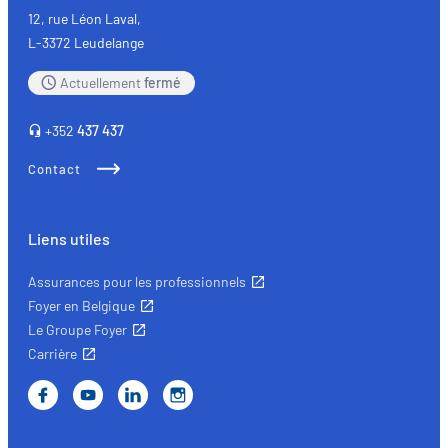
12, rue Léon Laval,
L-3372 Leudelange
Actuellement
fermé
+352
437 437
Contact
Liens utiles
Assurances pour les professionnels
Foyer en Belgique
Le Groupe Foyer
Carrière