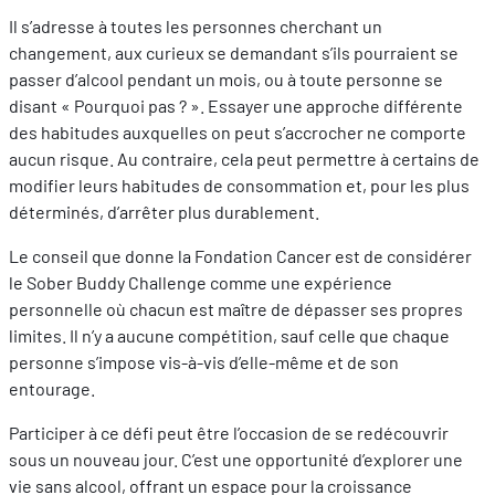
Il s’adresse à toutes les personnes cherchant un
changement, aux curieux se demandant s’ils pourraient se
passer d’alcool pendant un mois, ou à toute personne se
disant « Pourquoi pas ? ». Essayer une approche différente
des habitudes auxquelles on peut s’accrocher ne comporte
aucun risque. Au contraire, cela peut permettre à certains de
modifier leurs habitudes de consommation et, pour les plus
déterminés, d’arrêter plus durablement.
Le conseil que donne la Fondation Cancer est de considérer
le Sober Buddy Challenge comme une expérience
personnelle où chacun est maître de dépasser ses propres
limites. Il n’y a aucune compétition, sauf celle que chaque
personne s’impose vis-à-vis d’elle-même et de son
entourage.
Participer à ce défi peut être l’occasion de se redécouvrir
sous un nouveau jour. C’est une opportunité d’explorer une
vie sans alcool, offrant un espace pour la croissance