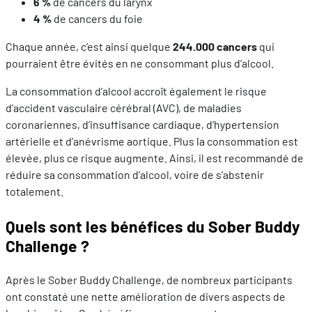
6 %
de cancers du larynx
4 %
de cancers du foie
Chaque année, c’est ainsi quelque
244.000
cancers
qui
pourraient être évités en ne consommant plus d’alcool.
La consommation d’alcool accroît également le risque
d’accident vasculaire cérébral (AVC), de maladies
coronariennes, d’insuffisance cardiaque, d’hypertension
artérielle et d’anévrisme aortique. Plus la consommation est
élevée, plus ce risque augmente. Ainsi, il est recommandé de
réduire sa consommation d’alcool, voire de s’abstenir
totalement.
Quels sont les bénéfices du Sober Buddy
Challenge ?
Après le Sober Buddy Challenge, de nombreux participants
ont constaté une nette amélioration de divers aspects de