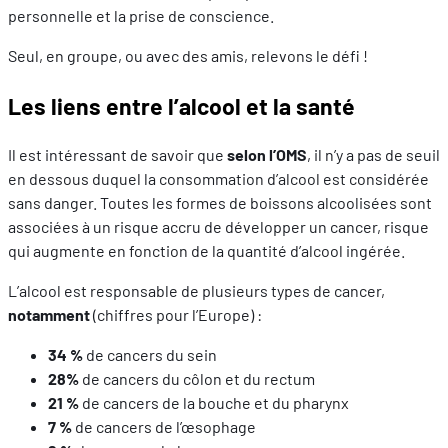
personnelle et la prise de conscience.
Seul, en groupe, ou avec des amis, relevons le défi !
Les liens entre l’alcool et la santé
Il est intéressant de savoir que
selon l’OMS
, il n’y a pas de seuil
en dessous duquel la consommation d’alcool est considérée
sans danger. Toutes les formes de boissons alcoolisées sont
associées à un risque accru de développer un cancer, risque
qui augmente en fonction de la quantité d’alcool ingérée.
L’alcool est responsable de plusieurs types de cancer,
notamment
(chiffres pour l’Europe) :
34 %
de cancers du sein
28%
de cancers du côlon et du rectum
21 %
de cancers de la bouche et du pharynx
7 %
de cancers de l’œsophage