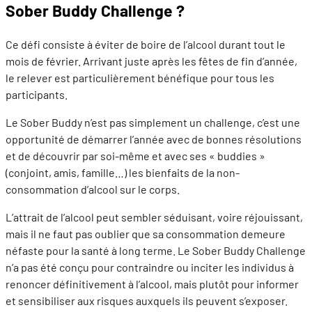
Sober Buddy Challenge ?
Ce défi consiste à éviter de boire de l’alcool durant tout le
mois de février. Arrivant juste après les fêtes de fin d’année,
le relever est particulièrement bénéfique pour tous les
participants.
Le Sober Buddy n’est pas simplement un challenge, c’est une
opportunité de démarrer l’année avec de bonnes résolutions
et de découvrir par soi-même et avec ses « buddies »
(conjoint, amis, famille…) les bienfaits de la non-
consommation d’alcool sur le corps.
L’attrait de l’alcool peut sembler séduisant, voire réjouissant,
mais il ne faut pas oublier que sa consommation demeure
néfaste pour la santé à long terme. Le Sober Buddy Challenge
n’a pas été conçu pour contraindre ou inciter les individus à
renoncer définitivement à l’alcool, mais plutôt pour informer
et sensibiliser aux risques auxquels ils peuvent s’exposer.