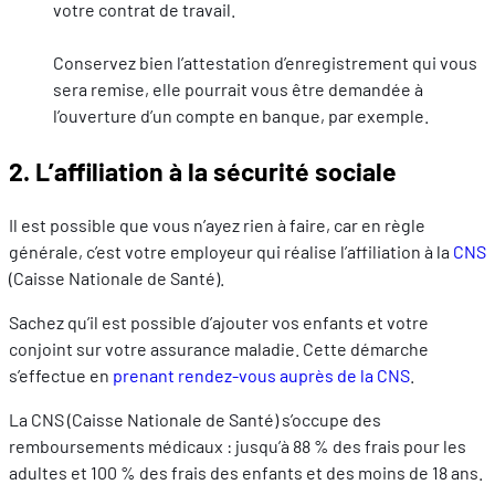
votre contrat de travail.
Conservez bien l’attestation d’enregistrement qui vous
sera remise, elle pourrait vous être demandée à
l’ouverture d’un compte en banque, par exemple.
2. L’affiliation à la sécurité sociale
Il est possible que vous n’ayez rien à faire, car en règle
générale, c’est votre employeur qui réalise l’affiliation à la
CNS
(Caisse Nationale de Santé).
Sachez qu’il est possible d’ajouter vos enfants et votre
conjoint sur votre assurance maladie. Cette démarche
s’effectue en
prenant rendez-vous auprès de la CNS
.
La CNS (Caisse Nationale de Santé) s’occupe des
remboursements médicaux : jusqu’à 88 % des frais pour les
adultes et 100 % des frais des enfants et des moins de 18 ans.