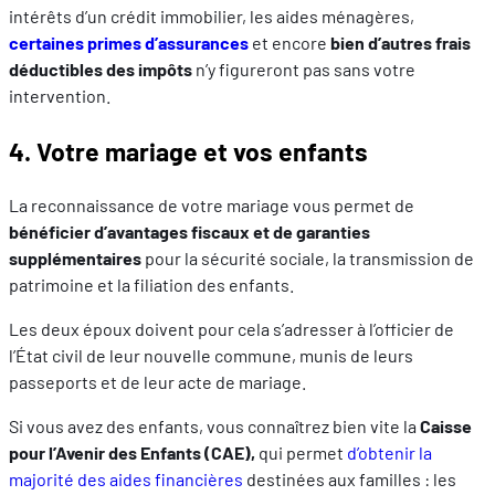
intérêts d’un crédit immobilier, les aides ménagères,
certaines primes d’assurances
et encore
bien d’autres frais
déductibles des impôts
n’y figureront pas sans votre
intervention.
4. Votre mariage et vos enfants
La reconnaissance de votre mariage vous permet de
bénéficier d’avantages fiscaux et de garanties
supplémentaires
pour la sécurité sociale, la transmission de
patrimoine et la filiation des enfants.
Les deux époux doivent pour cela s’adresser à l’officier de
l’État civil de leur nouvelle commune, munis de leurs
passeports et de leur acte de mariage.
Si vous avez des enfants, vous connaîtrez bien vite la
Caisse
pour l’Avenir des Enfants (CAE),
qui permet
d’obtenir la
majorité des aides financières
destinées aux familles : les