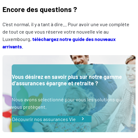
Encore des questions ?
C’est normal, il y a tant à dire… Pour avoir une vue complète
de tout ce que vous réserve votre nouvelle vie au
Luxembourg,
téléchargez notre guide des nouveaux
arrivants
.
Vous désirez en savoir plus sur notre gamme
d’assurances épargne et retraite ?
Nous avons sélectionné pour vous les solutions qui
vous protègent.
Découvrir nos assurances Vie