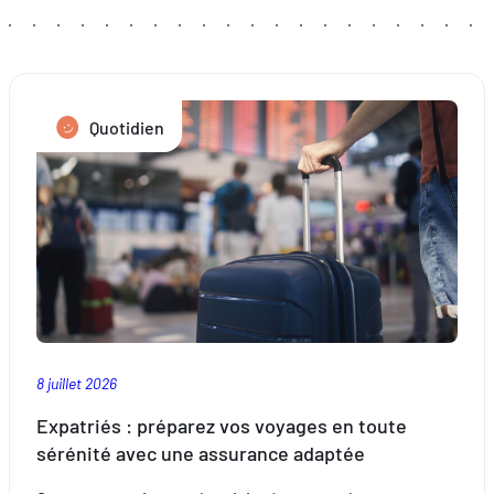
Quotidien
8 juillet 2026
Expatriés : préparez vos voyages en toute
sérénité avec une assurance adaptée