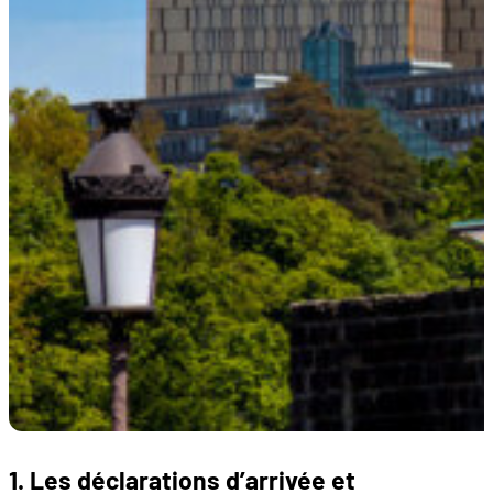
1. Les déclarations d’arrivée et