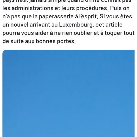
les administrations et leurs procédures. Puis on
n’a pas que la paperasserie à l’esprit. Si vous êtes
FR
DE
EN
un nouvel arrivant au Luxembourg, cet article
pourra vous aider à ne rien oublier et à toquer tout
de suite aux bonnes portes.