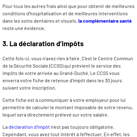
Pour tous les autres frais ainsi que pour obtenir de meilleures
conditions d’hospitalisation et de meilleures interventions
dans les soins dentaires et visuels,
la complémentaire santé
reste une évidence.
3. La déclaration d’impôts
Cette fois-ci, vous n’avez rien à faire. C’est le Centre Commun
de la Sécurité Sociale (CCSS) qui prévient le service des
impôts de votre arrivée au Grand-Duché. Le CCSS vous
enverra votre fiche de retenue d’impôt dans les 30 jours
suivant votre inscription.
Cette fiche est à communiquer à votre employeur pour lui
permettre de calculer le montant imposable de votre revenu,
lequel sera directement prélevé sur votre salaire.
La
déclaration d’impôt
n’est pas toujours obligatoire.
Cependant, vous avez tout intérêt à l’effectuer. En effet, les