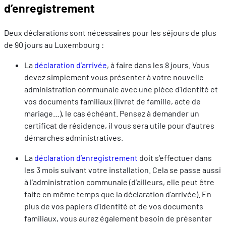
d’enregistrement
Deux déclarations sont nécessaires pour les séjours de plus
de 90 jours au Luxembourg :
La
déclaration d’arrivée
, à faire dans les 8 jours. Vous
devez simplement vous présenter à votre nouvelle
administration communale avec une pièce d’identité et
vos documents familiaux (livret de famille, acte de
mariage…), le cas échéant. Pensez à demander un
certificat de résidence, il vous sera utile pour d’autres
démarches administratives.
La
déclaration d’enregistrement
doit s’effectuer dans
les 3 mois suivant votre installation. Cela se passe aussi
à l’administration communale (d’ailleurs, elle peut être
faite en même temps que la déclaration d’arrivée). En
plus de vos papiers d’identité et de vos documents
familiaux, vous aurez également besoin de présenter