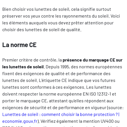
Bien choisir vos lunettes de soleil, cela signifie surtout
préserver vos yeux contre les rayonnements du soleil. Voici
les éléments auxquels vous devez prêter attention pour
choisir des lunettes de soleil de qualité.
La norme CE
Premier critère de contrôle, la
présence du marquage CE sur
les lunettes de soleil
. Depuis 1995, des normes européennes
fixent des exigences de qualité et de performance des
lunettes de soleil. L’étiquette CE indique que vos futures
lunettes sont conformes à ces exigences. Les lunettes
doivent respecter la norme européenne EN ISO 12312-1 et
porter le marquage CE, attestant qu’elles répondent aux
exigences de sécurité et de performance en vigueur (source:
Lunettes de soleil : comment choisir la bonne protecti
o
n ? |
economie.gouv.fr
). Vérifiez également la mention UV400 ou