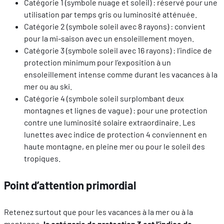
Catégorie 1 (symbole nuage et soleil) : réservé pour une
utilisation par temps gris ou luminosité atténuée.
Catégorie 2 (symbole soleil avec 8 rayons) : convient
pour la mi-saison avec un ensoleillement moyen.
Catégorie 3 (symbole soleil avec 16 rayons) : l’indice de
protection minimum pour l’exposition à un
ensoleillement intense comme durant les vacances à la
mer ou au ski.
Catégorie 4 (symbole soleil surplombant deux
montagnes et lignes de vague) : pour une protection
contre une luminosité solaire extraordinaire. Les
lunettes avec indice de protection 4 conviennent en
haute montagne, en pleine mer ou pour le soleil des
tropiques.
Point d’attention primordial
Retenez surtout que pour les vacances à la mer ou à la
montagne,
la catégorie de protection 3 est l’indice de