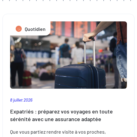
Quotidien
8 juillet 2026
Expatriés : préparez vos voyages en toute
sérénité avec une assurance adaptée
Que vous partiez rendre visite à vos proches,