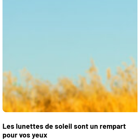
Les lunettes de soleil sont un rempart
pour vos yeux