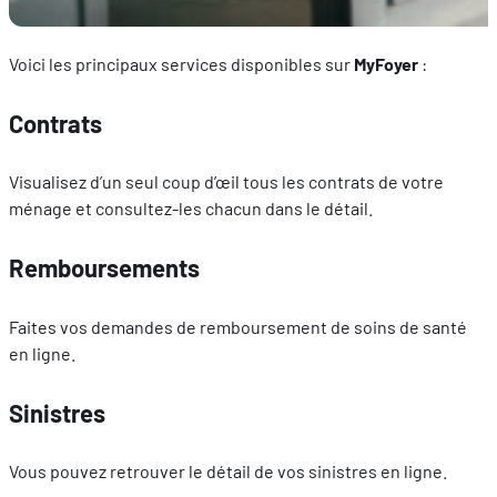
Voici les principaux services disponibles sur
MyFoyer
:
Contrats
Visualisez d’un seul coup d’œil tous les contrats de votre
ménage et consultez-les chacun dans le détail.
Remboursements
Faites vos demandes de remboursement de soins de santé
en ligne.
Sinistres
Vous pouvez retrouver le détail de vos sinistres en ligne.