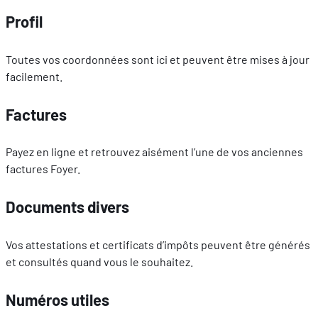
Profil
Toutes vos coordonnées sont ici et peuvent être mises à jour
facilement.
Factures
Payez en ligne et retrouvez aisément l’une de vos anciennes
factures Foyer.
Documents divers
Vos attestations et certificats d’impôts peuvent être générés
et consultés quand vous le souhaitez.
Numéros utiles