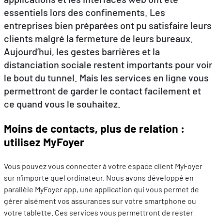
essentiels lors des confinements. Les
entreprises bien préparées ont pu satisfaire leurs
FR
DE
EN
clients malgré la fermeture de leurs bureaux.
Aujourd’hui, les gestes barrières et la
distanciation sociale restent importants pour voir
le bout du tunnel. Mais les services en ligne vous
permettront de garder le contact facilement et
ce quand vous le souhaitez.
Moins de contacts, plus de relation :
utilisez
MyFoyer
Vous pouvez vous connecter à votre espace client MyFoyer
sur n’importe quel ordinateur. Nous avons développé en
parallèle MyFoyer app, une application qui vous permet de
gérer aisément vos assurances sur votre smartphone ou
votre tablette. Ces services vous permettront de rester