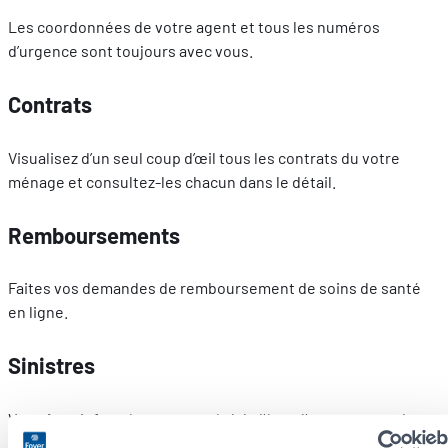
Les coordonnées de votre agent et tous les numéros
d’urgence sont toujours avec vous.
Contrats
Visualisez d’un seul coup d’œil tous les contrats du votre
ménage et consultez-les chacun dans le détail.
Remboursements
Faites vos demandes de remboursement de soins de santé
en ligne.
Sinistres
Vous êtes informé en temps réel de l’état d’avancement de
vos sinistres.