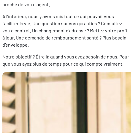
proche de votre agent.
A l’intérieur, nous y avons mis tout ce qui pouvait vous
faciliter la vie. Une question sur vos garanties ? Consultez
votre contrat. Un changement d’adresse ? Mettez votre profil
à jour. Une demande de remboursement santé ? Plus besoin
d’enveloppe.
Notre objectif ? Être là quand vous avez besoin de nous. Pour
que vous ayez plus de temps pour ce qui compte vraiment.