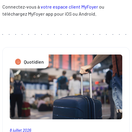
Connectez-vous à
votre espace client MyFoyer
ou
téléchargez MyFoyer app pour iOS ou Android.
Quotidien
8 juillet 2026