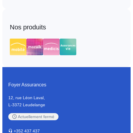
Nos produits
Foyer Assurances
12, rue Léon Laval,
L-3372 Leudelange
Actuellement
fermé
+352
437 437