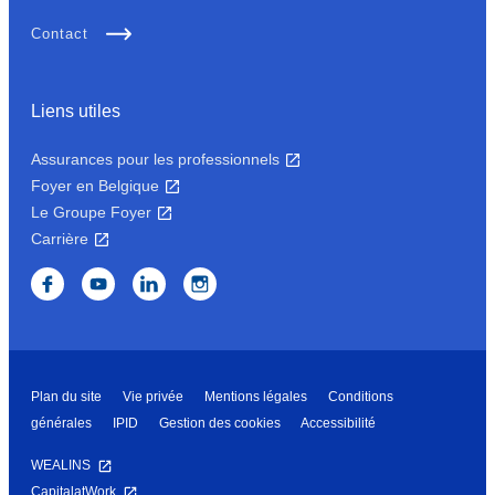
Contact
Liens utiles
Assurances pour les professionnels
Foyer en Belgique
Le Groupe Foyer
Carrière
Plan du site
Vie privée
Mentions légales
Conditions
générales
IPID
Gestion des cookies
Accessibilité
WEALINS
CapitalatWork