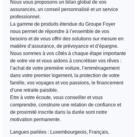
Nous vous proposons un bilan global de vos
assurances, un conseil personnalisé et un service
professionnel.
FR
EN
DE
La gamme de produits étendue du Groupe Foyer
nous permet de répondre à l’ensemble de vos
besoins et de vous offrir des solutions sur mesure en
matière d’assurance, de prévoyance et d’épargne.
Nous sommes à vos côtés à chaque étape importante
de votre vie et vous aidons à concrétiser vos rêves :
l’achat de votre première voiture, l’emménagement
dans votre premier logement, la protection de votre
famille, vos voyages et vos passions, le financement
d’une retraite paisible.
Etre à votre écoute, vous conseiller et vous
comprendre, construire une relation de confiance et
de proximité inscrite dans la durée sont notre
motivation permanente.
Langues parlées :
Luxembourgeois, Français,