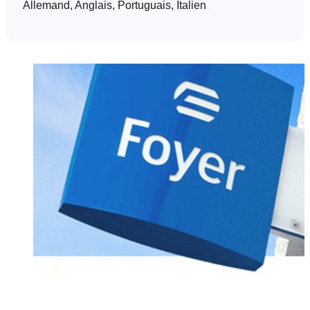
Allemand, Anglais, Portuguais, Italien