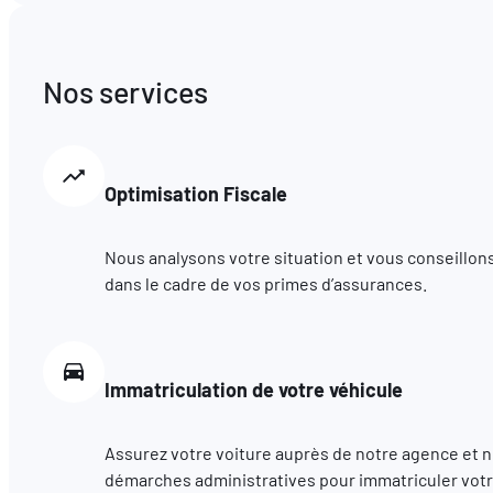
Nos services
Optimisation Fiscale
Nous analysons votre situation et vous conseillons
dans le cadre de vos primes d’assurances.
Immatriculation de votre véhicule
Assurez votre voiture auprès de notre agence et 
démarches administratives pour immatriculer votr