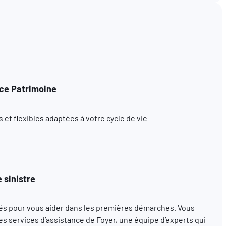
ce Patrimoine
et flexibles adaptées à votre cycle de vie
 sinistre
s pour vous aider dans les premières démarches. Vous
s services d’assistance de Foyer, une équipe d’experts qui