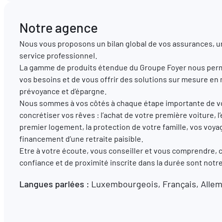
Notre agence
Nous vous proposons un bilan global de vos assurances, u
service professionnel.
La gamme de produits étendue du Groupe Foyer nous perm
vos besoins et de vous offrir des solutions sur mesure en
prévoyance et d’épargne.
Nous sommes à vos côtés à chaque étape importante de vot
concrétiser vos rêves : l’achat de votre première voiture
premier logement, la protection de votre famille, vos voya
financement d’une retraite paisible.
Etre à votre écoute, vous conseiller et vous comprendre, 
confiance et de proximité inscrite dans la durée sont not
Langues parlées :
Luxembourgeois, Français, Alle