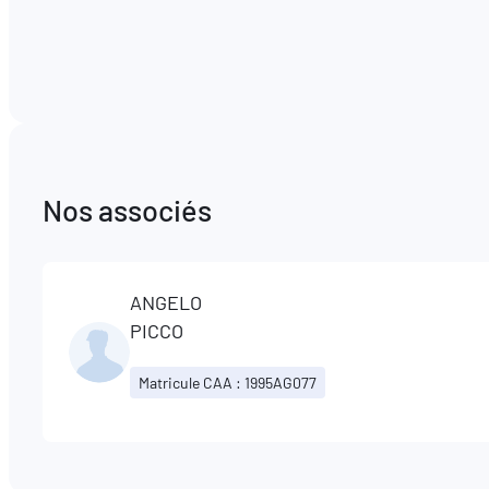
Nos associés
ANGELO
PICCO
Matricule CAA : 1995AG077