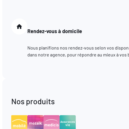
Rendez-vous à domicile
Nous planifions nos rendez-vous selon vos disponib
dans notre agence, pour répondre au mieux à vos 
Nos produits