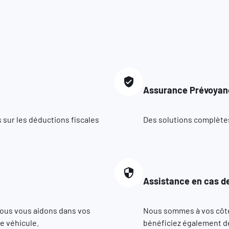
Assurance Prévoyan
 sur les déductions fiscales
Des solutions complètes 
Assistance en cas de
nous vous aidons dans vos
Nous sommes à vos côté
e véhicule.
bénéficiez également de