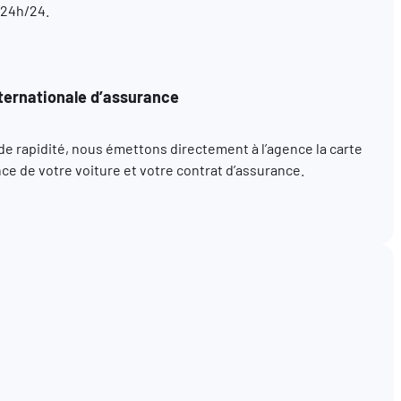
 24h/24.
ternationale d’assurance
t de rapidité, nous émettons directement à l’agence la carte
ce de votre voiture et votre contrat d’assurance.