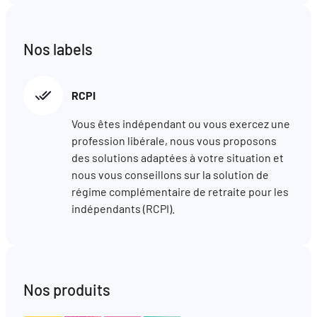
Nos labels
RCPI
Vous êtes indépendant ou vous exercez une
profession libérale, nous vous proposons
des solutions adaptées à votre situation et
nous vous conseillons sur la solution de
régime complémentaire de retraite pour les
indépendants (RCPI).
Nos produits