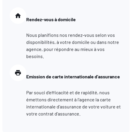
sociaux utilisés et vous permettre de visualiser du contenu
hébergé sur un site externe.
Rendez-vous à domicile
Nous planifions nos rendez-vous selon vos
disponibilités, à votre domicile ou dans notre
agence, pour répondre au mieux à vos
besoins.
Emission de carte internationale d’assurance
Par souci d’efficacité et de rapidité, nous
émettons directement à l’agence la carte
internationale d’assurance de votre voiture et
votre contrat d’assurance.