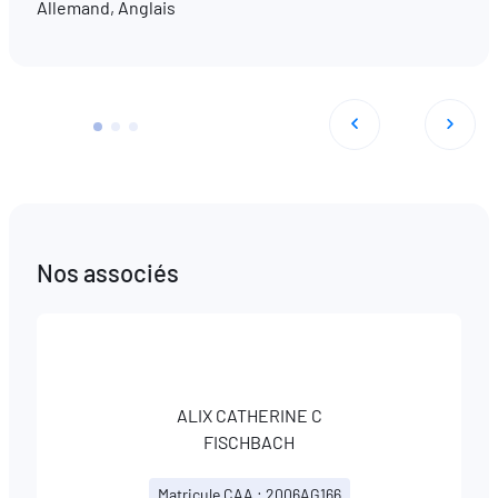
Allemand, Anglais
Nos associés
ALIX CATHERINE C
FISCHBACH
Matricule CAA : 2006AG166