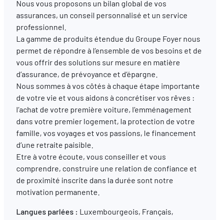
Nous vous proposons un bilan global de vos
assurances, un conseil personnalisé et un service
professionnel.
FR
EN
DE
La gamme de produits étendue du Groupe Foyer nous
permet de répondre à l’ensemble de vos besoins et de
vous offrir des solutions sur mesure en matière
d’assurance, de prévoyance et d’épargne.
Nous sommes à vos côtés à chaque étape importante
de votre vie et vous aidons à concrétiser vos rêves :
l’achat de votre première voiture, l’emménagement
dans votre premier logement, la protection de votre
famille, vos voyages et vos passions, le financement
d’une retraite paisible.
Etre à votre écoute, vous conseiller et vous
comprendre, construire une relation de confiance et
de proximité inscrite dans la durée sont notre
motivation permanente.
Langues parlées :
Luxembourgeois, Français,