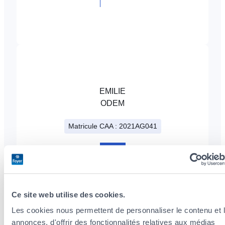
+352
225317
EMILIE
ODEM
Matricule CAA : 2021AG041
+352
225317
Ce site web utilise des cookies.
Les cookies nous permettent de personnaliser le contenu et 
annonces, d'offrir des fonctionnalités relatives aux médias