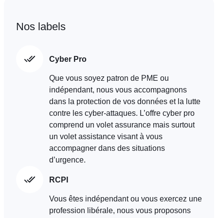
Nos labels
Cyber Pro
Que vous soyez patron de PME ou
indépendant, nous vous accompagnons
dans la protection de vos données et la lutte
contre les cyber-attaques. L’offre cyber pro
comprend un volet assurance mais surtout
un volet assistance visant à vous
accompagner dans des situations
d’urgence.
RCPI
Vous êtes indépendant ou vous exercez une
profession libérale, nous vous proposons