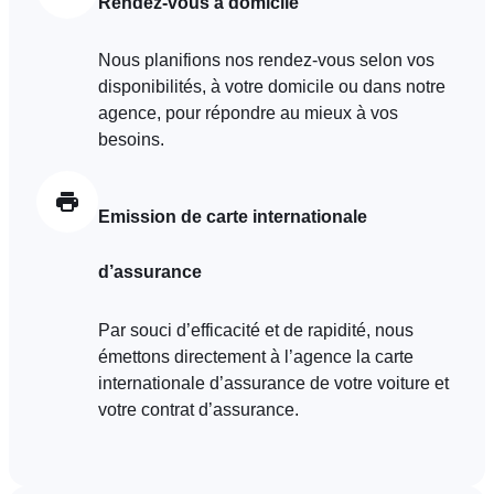
Rendez-vous à domicile
Nous planifions nos rendez-vous selon vos
disponibilités, à votre domicile ou dans notre
agence, pour répondre au mieux à vos
besoins.
Emission de carte internationale
d’assurance
Par souci d’efficacité et de rapidité, nous
émettons directement à l’agence la carte
internationale d’assurance de votre voiture et
votre contrat d’assurance.