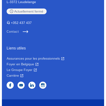
L-3372 Leudelange
Actuellement
fermé
+352
437 437
Contact
Liens utiles
Assurances pour les professionnels
Foyer en Belgique
Le Groupe Foyer
Carrière