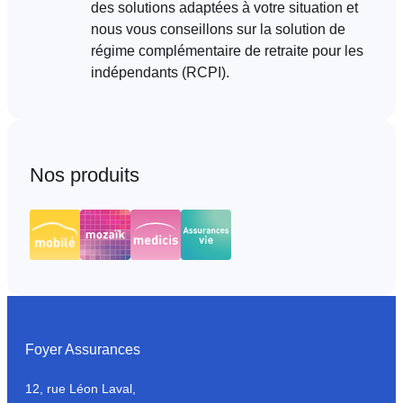
des solutions adaptées à votre situation et
nous vous conseillons sur la solution de
régime complémentaire de retraite pour les
indépendants (RCPI).
Nos produits
Foyer Assurances
12, rue Léon Laval,