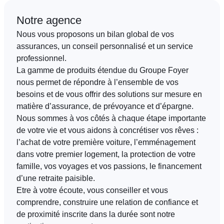
Notre agence
FR
EN
DE
Nous vous proposons un bilan global de vos
assurances, un conseil personnalisé et un service
professionnel.
La gamme de produits étendue du Groupe Foyer
nous permet de répondre à l’ensemble de vos
besoins et de vous offrir des solutions sur mesure en
matière d’assurance, de prévoyance et d’épargne.
Nous sommes à vos côtés à chaque étape importante
de votre vie et vous aidons à concrétiser vos rêves :
l’achat de votre première voiture, l’emménagement
dans votre premier logement, la protection de votre
famille, vos voyages et vos passions, le financement
d’une retraite paisible.
Etre à votre écoute, vous conseiller et vous
comprendre, construire une relation de confiance et
de proximité inscrite dans la durée sont notre