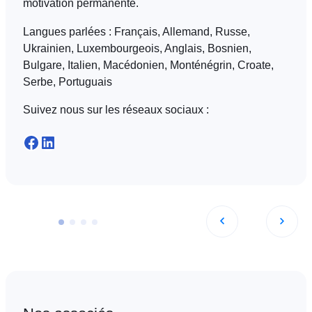
motivation permanente.
Langues parlées :
Français, Allemand, Russe,
Ukrainien, Luxembourgeois, Anglais, Bosnien,
Bulgare, Italien, Macédonien, Monténégrin, Croate,
Serbe, Portuguais
Suivez nous sur les réseaux sociaux :
Facebook
LinkedIn