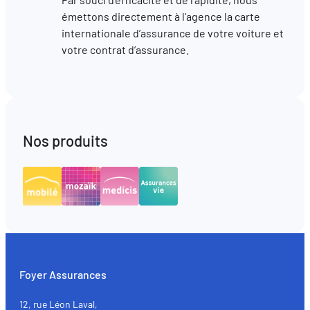
émettons directement à l’agence la carte
internationale d’assurance de votre voiture et
votre contrat d’assurance.
Nos produits
Foyer Assurances
12, rue Léon Laval,