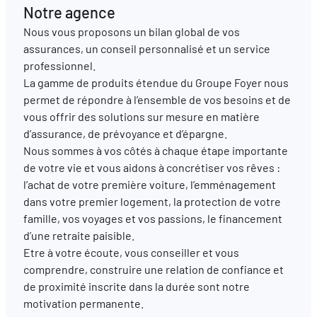
Notre agence
Nous vous proposons un bilan global de vos
FR
EN
DE
assurances, un conseil personnalisé et un service
professionnel.
La gamme de produits étendue du Groupe Foyer nous
permet de répondre à l’ensemble de vos besoins et de
vous offrir des solutions sur mesure en matière
d’assurance, de prévoyance et d’épargne.
Nous sommes à vos côtés à chaque étape importante
de votre vie et vous aidons à concrétiser vos rêves :
l’achat de votre première voiture, l’emménagement
dans votre premier logement, la protection de votre
famille, vos voyages et vos passions, le financement
d’une retraite paisible.
Etre à votre écoute, vous conseiller et vous
comprendre, construire une relation de confiance et
de proximité inscrite dans la durée sont notre
motivation permanente.