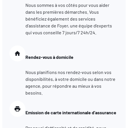
Nous sommes à vos côtés pour vous aider
dans les premières démarches. Vous
bénéficiez également des services
d’assistance de Foyer, une équipe d’experts
qui vous conseille 7 jours/7 24h/24.
Rendez-vous à domicile
Nous planifions nos rendez-vous selon vos
disponibilités, à votre domicile ou dans notre
agence, pour répondre au mieux à vos
besoins.
Emission de carte internationale d’assurance
Par souci d’efficacité et de rapidité, nous