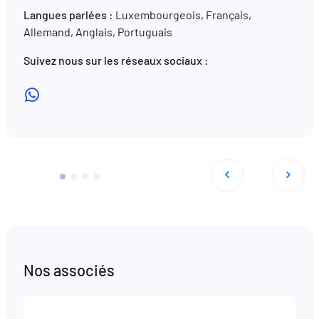
Langues parlées :
Luxembourgeois, Français,
Allemand, Anglais, Portuguais
Suivez nous sur les réseaux sociaux :
WhatsApp
Nos associés