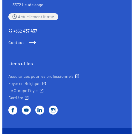
L-3372 Leudelange
Actuellement
fermé
+352
437 437
Contact
Liens utiles
Assurances pour les professionnels
Foyer en Belgique
Le Groupe Foyer
Carrière