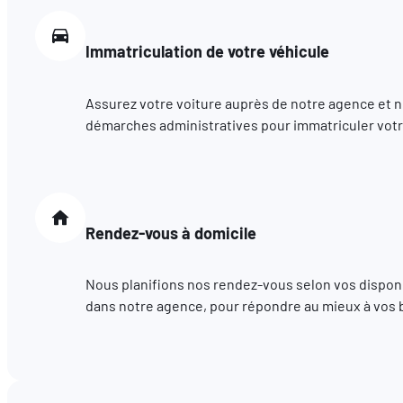
Immatriculation de votre véhicule
Assurez votre voiture auprès de notre agence et 
démarches administratives pour immatriculer votr
Rendez-vous à domicile
Nous planifions nos rendez-vous selon vos disponib
dans notre agence, pour répondre au mieux à vos 