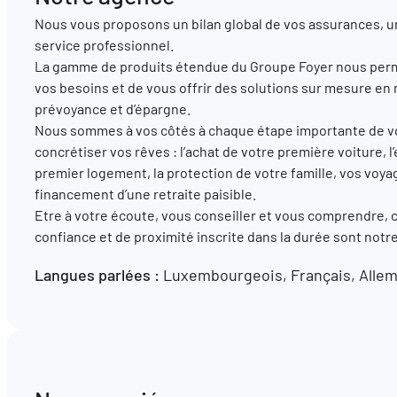
Nous vous proposons un bilan global de vos assurances, u
service professionnel.
La gamme de produits étendue du Groupe Foyer nous perm
vos besoins et de vous offrir des solutions sur mesure en
prévoyance et d’épargne.
Nous sommes à vos côtés à chaque étape importante de vot
concrétiser vos rêves : l’achat de votre première voiture
premier logement, la protection de votre famille, vos voya
financement d’une retraite paisible.
Etre à votre écoute, vous conseiller et vous comprendre, 
confiance et de proximité inscrite dans la durée sont not
Langues parlées :
Luxembourgeois, Français, Allem