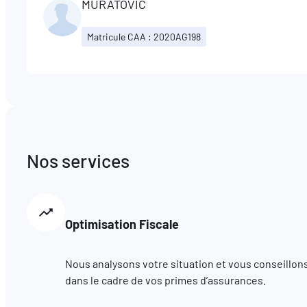
MURATOVIC
Matricule CAA : 2020AG198
Nos services
Optimisation Fiscale
Nous analysons votre situation et vous conseillons
dans le cadre de vos primes d’assurances.