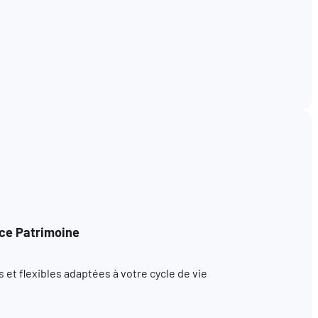
ce Patrimoine
et flexibles adaptées à votre cycle de vie