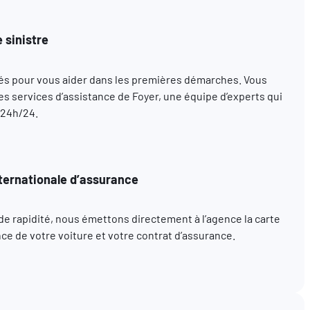
 sinistre
s pour vous aider dans les premières démarches. Vous
s services d’assistance de Foyer, une équipe d’experts qui
 24h/24.
ternationale d’assurance
t de rapidité, nous émettons directement à l’agence la carte
ce de votre voiture et votre contrat d’assurance.