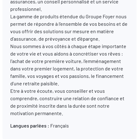
assurances, un conseil personnalisé et un service
professionnel.
La gamme de produits étendue du Groupe Foyer nous
FR
EN
DE
permet de répondre à l’ensemble de vos besoins et de
vous offrir des solutions sur mesure en matière
d’assurance, de prévoyance et d’épargne.
Nous sommes à vos côtés à chaque étape importante
de votre vie et vous aidons à concrétiser vos rêves :
l’achat de votre première voiture, l’emménagement
dans votre premier logement, la protection de votre
famille, vos voyages et vos passions, le financement
d’une retraite paisible.
Etre à votre écoute, vous conseiller et vous
comprendre, construire une relation de confiance et
de proximité inscrite dans la durée sont notre
motivation permanente.
Langues parlées :
Français