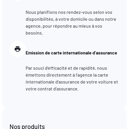
hébergé sur un site externe.
Nous planifions nos rendez-vous selon vos
disponibilités, à votre domicile ou dans notre
agence, pour répondre au mieux à vos
besoins.
Emission de carte internationale d’assurance
Par souci d’efficacité et de rapidité, nous
émettons directement à l’agence la carte
internationale d’assurance de votre voiture et
votre contrat d’assurance.
Nos produits