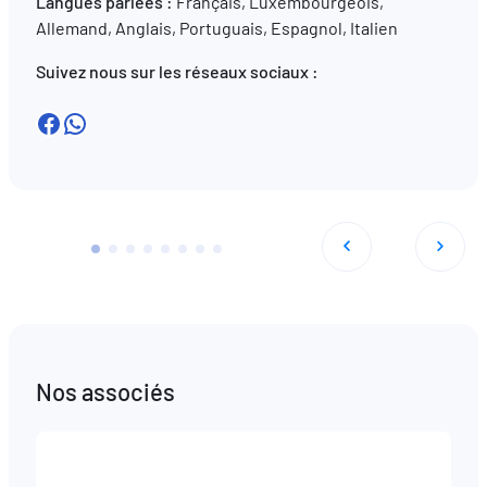
Langues parlées :
Français, Luxembourgeois,
Allemand, Anglais, Portuguais, Espagnol, Italien
Suivez nous sur les réseaux sociaux :
Facebook
WhatsApp
Nos associés