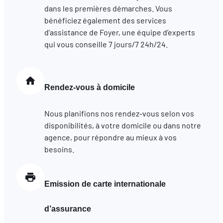
dans les premières démarches. Vous
bénéficiez également des services
d’assistance de Foyer, une équipe d’experts
qui vous conseille 7 jours/7 24h/24.
Rendez-vous à domicile
Nous planifions nos rendez-vous selon vos
disponibilités, à votre domicile ou dans notre
agence, pour répondre au mieux à vos
besoins.
Emission de carte internationale
d’assurance