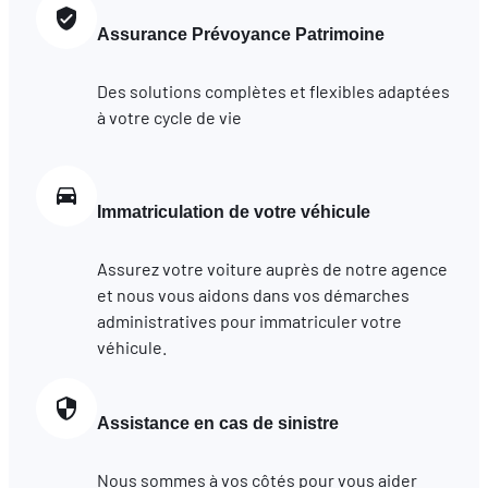
Assurance Prévoyance Patrimoine
Des solutions complètes et flexibles adaptées
à votre cycle de vie
Immatriculation de votre véhicule
Assurez votre voiture auprès de notre agence
et nous vous aidons dans vos démarches
administratives pour immatriculer votre
véhicule.
Assistance en cas de sinistre
Nous sommes à vos côtés pour vous aider