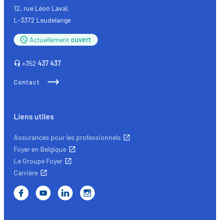
12, rue Léon Laval,
L-3372 Leudelange
Actuellement
ouvert
+352
437 437
Contact
Liens utiles
Assurances pour les professionnels
Foyer en Belgique
Le Groupe Foyer
Carrière