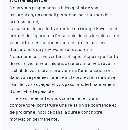
Nous vous proposons un bilan global de vos
assurances, un conseil personnalisé et un service
EN
DE
FR
professionnel.
La gamme de produits étendue du Groupe Foyer nous
permet de répondre à l’ensemble de vos besoins et de
vous offrir des solutions sur mesure en matière
d’assurance, de prévoyance et d’épargne.
Nous sommes à vos côtés à chaque étape importante
de votre vie et vous aidons à concrétiser vos rêves :
l’achat de votre première voiture, l’emménagement
dans votre premier logement, la protection de votre
famille, vos voyages et vos passions, le financement
d’une retraite paisible.
Etre à votre écoute, vous conseiller et vous
comprendre, construire une relation de confiance et
de proximité inscrite dans la durée sont notre
motivation permanente.