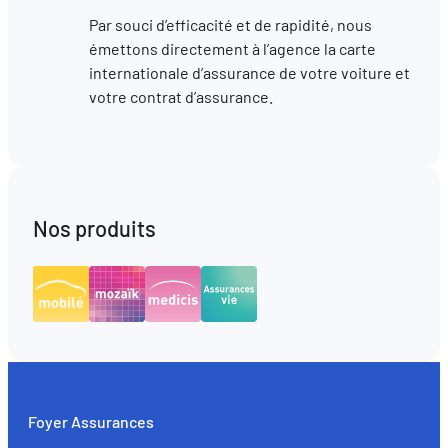
Par souci d’efficacité et de rapidité, nous
émettons directement à l’agence la carte
internationale d’assurance de votre voiture et
votre contrat d’assurance.
Nos produits
Foyer Assurances