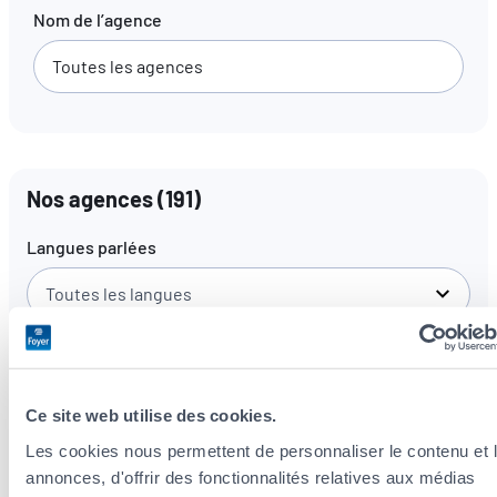
Nom de l’agence
FR
EN
DE
Nos agences
(
191
)
Langues parlées
Toutes les langues
Ce site web utilise des cookies.
Les cookies nous permettent de personnaliser le contenu et 
annonces, d'offrir des fonctionnalités relatives aux médias