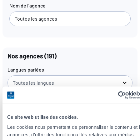
Nom de l’agence
FR
EN
DE
Nos agences
(
191
)
Langues parlées
Toutes les langues
Ce site web utilise des cookies.
Les cookies nous permettent de personnaliser le contenu et 
annonces, d'offrir des fonctionnalités relatives aux médias