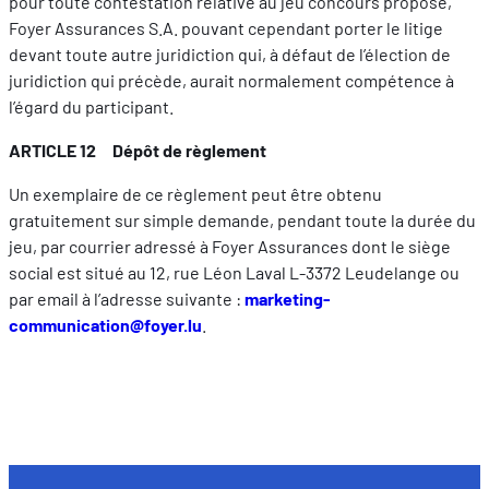
pour toute contestation relative au jeu concours proposé,
Foyer Assurances S.A. pouvant cependant porter le litige
devant toute autre juridiction qui, à défaut de l’élection de
juridiction qui précède, aurait normalement compétence à
l’égard du participant.
ARTICLE 12 Dépôt de règlement
Un exemplaire de ce règlement peut être obtenu
gratuitement sur simple demande, pendant toute la durée du
jeu, par courrier adressé à Foyer Assurances dont le siège
social est situé au 12, rue Léon Laval L-3372 Leudelange ou
par email à l’adresse suivante :
marketing-
communication@foyer.lu
.