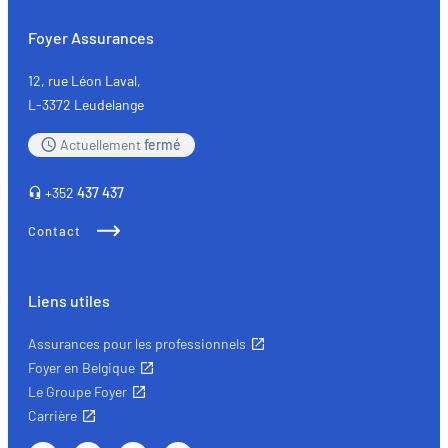
Foyer Assurances
12, rue Léon Laval,
L-3372 Leudelange
Actuellement
fermé
+352
437 437
Contact
Liens utiles
Assurances pour les professionnels
Foyer en Belgique
Le Groupe Foyer
Carrière