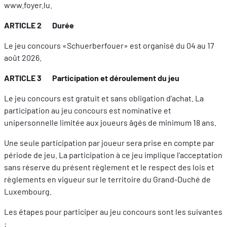
www.foyer.lu.
ARTICLE 2 Durée
Le jeu concours «Schuerberfouer» est organisé du 04 au 17
août 2026.
ARTICLE 3 Participation et déroulement du jeu
Le jeu concours est gratuit et sans obligation d’achat. La
participation au jeu concours est nominative et
unipersonnelle limitée aux joueurs âgés de minimum 18 ans.
Une seule participation par joueur sera prise en compte par
période de jeu. La participation à ce jeu implique l’acceptation
sans réserve du présent règlement et le respect des lois et
règlements en vigueur sur le territoire du Grand-Duché de
Luxembourg.
Les étapes pour participer au jeu concours sont les suivantes
: