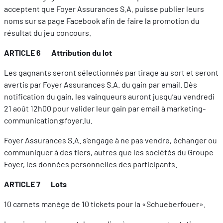
acceptent que Foyer Assurances S.A. puisse publier leurs
noms sur sa page Facebook afin de faire la promotion du
résultat du jeu concours.
ARTICLE 6 Attribution du lot
Les gagnants seront sélectionnés par tirage au sort et seront
avertis par Foyer Assurances S.A. du gain par email. Dès
notification du gain, les vainqueurs auront jusqu’au vendredi
21 août 12h00 pour valider leur gain par email à marketing-
communication@foyer.lu.
Foyer Assurances S.A. s’engage à ne pas vendre, échanger ou
communiquer à des tiers, autres que les sociétés du Groupe
Foyer, les données personnelles des participants.
ARTICLE 7 Lots
10 carnets manège de 10 tickets pour la «Schueberfouer».