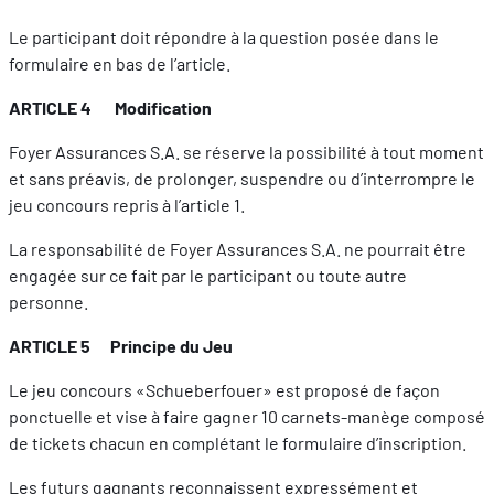
Le participant doit répondre à la question posée dans le
formulaire en bas de l’article.
ARTICLE 4 Modification
Foyer Assurances S.A. se réserve la possibilité à tout moment
et sans préavis, de prolonger, suspendre ou d’interrompre le
jeu concours repris à l’article 1.
La responsabilité de Foyer Assurances S.A. ne pourrait être
engagée sur ce fait par le participant ou toute autre
personne.
ARTICLE 5 Principe du Jeu
Le jeu concours «Schueberfouer» est proposé de façon
ponctuelle et vise à faire gagner 10 carnets-manège composé
de tickets chacun en complétant le formulaire d’inscription.
Les futurs gagnants reconnaissent expressément et