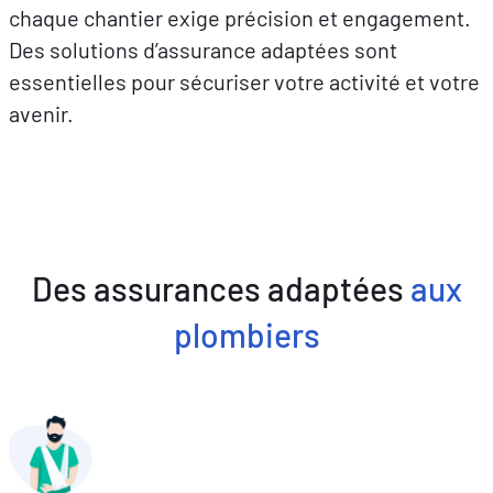
chaque chantier exige précision et engagement.
Des solutions d’assurance adaptées sont
essentielles pour sécuriser votre activité et votre
avenir.
Des assurances adaptées
aux
plombiers