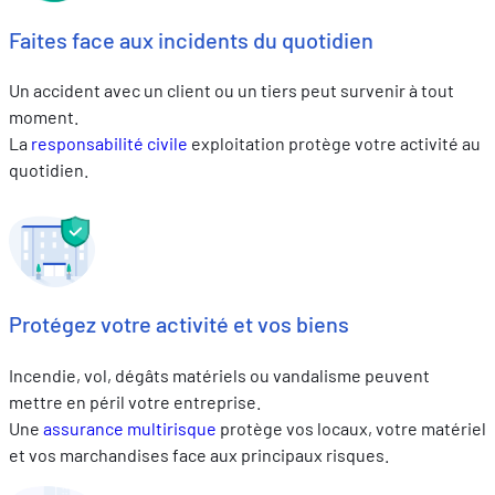
Faites face aux incidents du quotidien
Un accident avec un client ou un tiers peut survenir à tout
moment.
La
responsabilité civile
exploitation protège votre activité au
quotidien.
Protégez votre activité et vos biens
Incendie, vol, dégâts matériels ou vandalisme peuvent
mettre en péril votre entreprise.
Une
assurance multirisque
protège vos locaux, votre matériel
et vos marchandises face aux principaux risques.