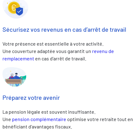
Sécurisez vos revenus en cas d’arrêt de travail
Votre présence est essentielle à votre activité.
Une couverture adaptée vous garantit un
revenu de
remplacement
en cas d’arrêt de travail.
Préparez votre avenir
La pension légale est souvent insuffisante.
Une
pension
complémentaire
optimise votre retraite tout en
bénéficiant d’avantages fiscaux.