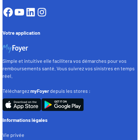
Facebook
YouTube
LinkedIn
Instagram
Votre application
Simple et intuitive elle facilitera vos démarches pour vos
remboursements santé. Vous suivrez vos sinistres en temps
réel.
Téléchargez
myFoyer
depuis les stores :
Informations légales
Vie privée