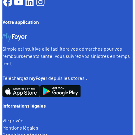
Facebook
YouTube
LinkedIn
Instagram
Votre application
Simple et intuitive elle facilitera vos démarches pour vos
remboursements santé. Vous suivrez vos sinistres en temps
réel.
Téléchargez
myFoyer
depuis les stores :
Informations légales
Vie privée
Mentions légales
Conditions générales