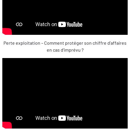
Perte exploitation – Comment protéger son chiffre d’affaires
en cas d’imprévu ?