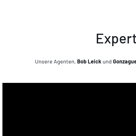
Expert
Unsere Agenten,
Bob Leick
und
Gonzague