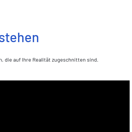
rstehen
, die auf Ihre Realität zugeschnitten sind.