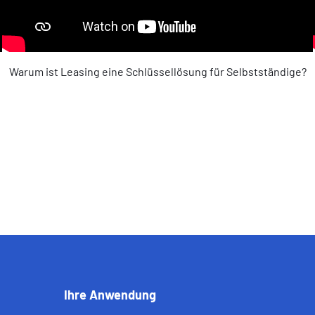
Warum ist Leasing eine Schlüssellösung für Selbstständige?
Ihre Anwendung