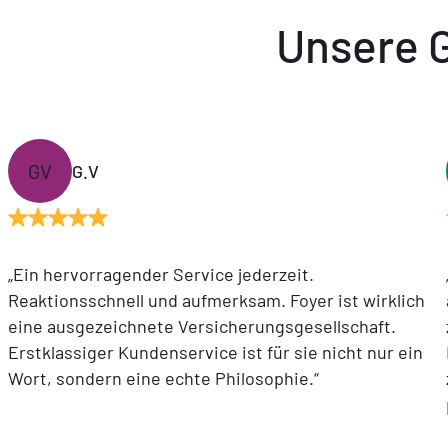
Unsere 
GV
G.V
„Ein hervorragender Service jederzeit.
Reaktionsschnell und aufmerksam. Foyer ist wirklich
eine ausgezeichnete Versicherungsgesellschaft.
Erstklassiger Kundenservice ist für sie nicht nur ein
Wort, sondern eine echte Philosophie.“