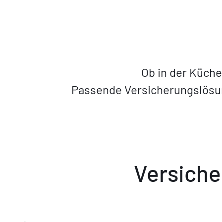
Ob in der Küche
Passende Versicherungslösun
Versiche