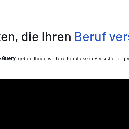
en, die Ihren
Beruf ve
 Guery
, geben Ihnen weitere Einblicke in Versicherungen