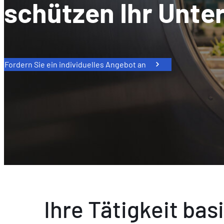
schützen Ihr Unt
Fordern Sie ein individuelles Angebot an
Ihre Tätigkeit bas