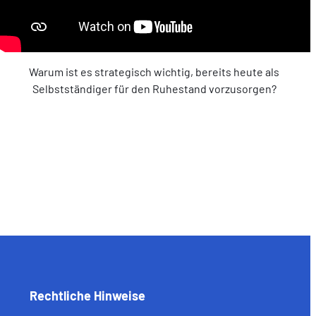
Warum ist es strategisch wichtig, bereits heute als
Selbstständiger für den Ruhestand vorzusorgen?
Rechtliche Hinweise